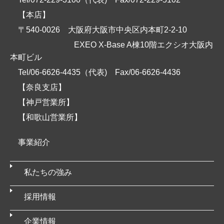
【本店】
〒540-0026 大阪府大阪市中央区内本町2-2-10
EXEO X-Base A棟10階エクシオ大阪内
本町ビル
Tel/06-6626-4435（代表)
Fax/06-6626-4436
【奈良支店】
【神戸営業所】
【和歌山営業所】
事業紹介
私たちの強み
採用情報
企業情報