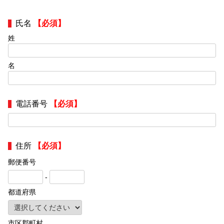
氏名
【必須】
姓
名
電話番号
【必須】
住所
【必須】
郵便番号
-
都道府県
市区郡町村