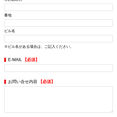
番地
ビル名
※ビル名がある場合は、ご記入ください。
E-MAIL
【必須】
お問い合せ内容
【必須】