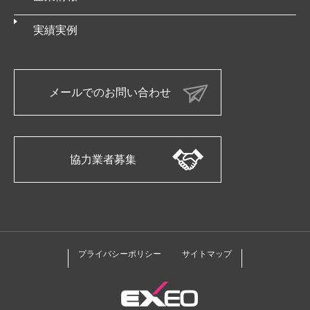
実績実例
メールでのお問い合わせ
協力業者募集
プライバシーポリシー
サイトマップ