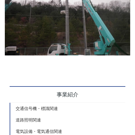
事業紹介
交通信号機・標識関連
道路照明関連
電気設備・電気通信関連