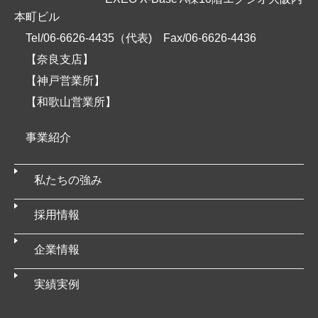
本町ビル
Tel/06-6626-4435（代表)
Fax/06-6626-4436
【奈良支店】
【神戸営業所】
【和歌山営業所】
事業紹介
私たちの強み
採用情報
企業情報
実績実例