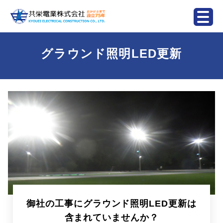
グラウンド照明LED更新
御社の工事にグラウンド照明LED更新は
含まれていませんか？