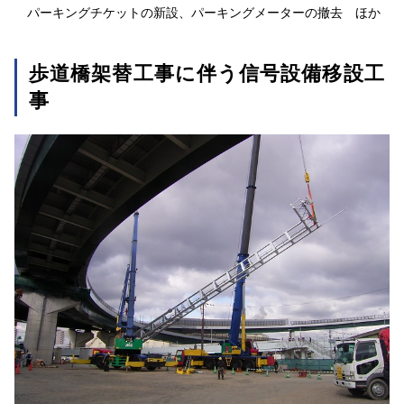
パーキングチケットの新設、パーキングメーターの撤去 ほか
歩道橋架替工事に伴う信号設備移設工
事