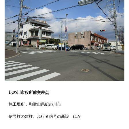
紀の川市役所前交差点
施工場所：和歌山県紀の川市
信号柱の建柱、歩行者信号の新設 ほか