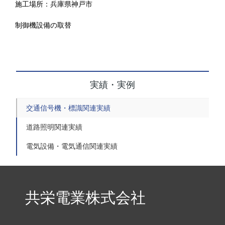
施工場所：兵庫県神戸市
制御機設備の取替
実績・実例
交通信号機・標識関連実績
道路照明関連実績
電気設備・電気通信関連実績
共栄電業株式会社