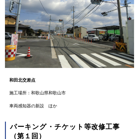
和田北交差点
施工場所：和歌山県和歌山市
車両感知器の新設 ほか
パーキング・チケット等改修工事
（第１回）