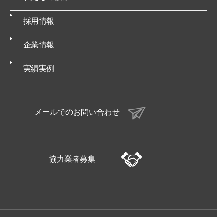
採用情報
企業情報
実績実例
メールでのお問い合わせ
協力業者募集