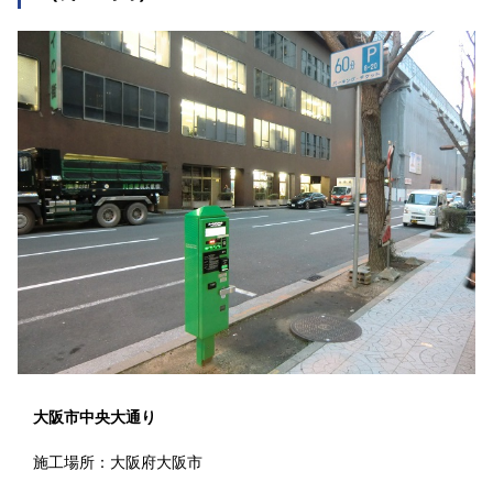
大阪市中央大通り
施工場所：大阪府大阪市