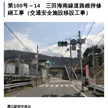
第100号～14 三田海南線道路維持修
繕工事（交通安全施設移設工事）
墨江駅前交差点