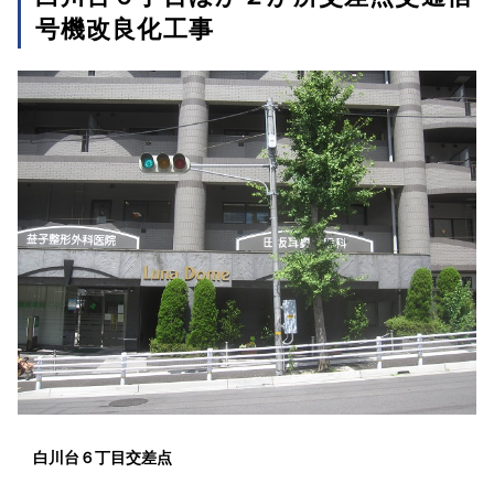
号機改良化工事
白川台６丁目交差点