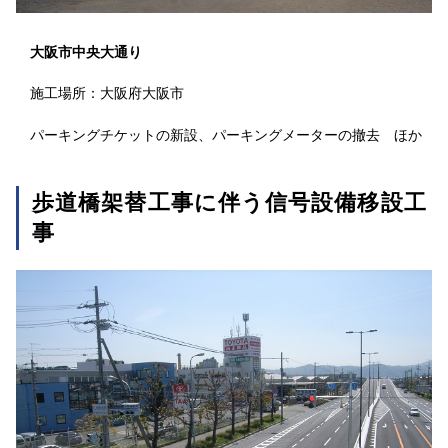
大阪市中央大通り
施工場所：大阪府大阪市
パーキングチケットの新設、パーキングメーターの撤去 ほか
歩道橋架替工事に伴う信号設備移設工
事