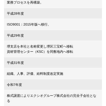
業務プロセスを再構築。
平成28年度
ISO9001：2015年版へ移行。
平成29年度
堺支店を本社と名称変更し堺区三宝町へ移転
資材管理センター（KSC）を同敷地内へ移転
平成31年度
組織、人事、評価、給料制度改定実施
令和7年度
株式譲渡によりエクシオグループ株式会社の完全子会社とな
る