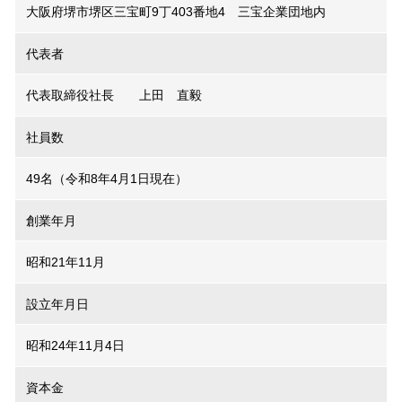
大阪府堺市堺区三宝町9丁403番地4 三宝企業団地内
代表者
代表取締役社長 上田 直毅
社員数
49名（令和8年4月1日現在）
創業年月
昭和21年11月
設立年月日
昭和24年11月4日
資本金