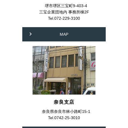
堺市堺区三宝町9-403-4
三宝企業団地内 事務所棟2F
Tel.072-229-3100
MAP
奈良支店
奈良県奈良市林小路町15-1
Tel.0742-25-3010