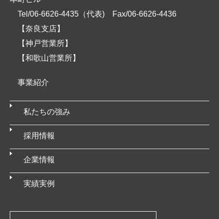
Tel/06-6626-4435（代表)
Fax/06-6626-4436
【奈良支店】
【神戸営業所】
【和歌山営業所】
事業紹介
私たちの強み
採用情報
企業情報
実績実例