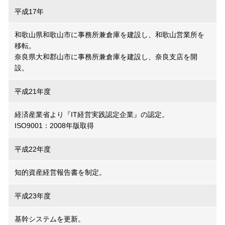
平成17年
和歌山県和歌山市に事務所兼倉庫を建設し、和歌山営業所を
移転。
奈良県大和郡山市に事務所兼倉庫を建設し、奈良支店を開
設。
平成21年度
経済産業省より『IT経営実践認定企業』の認定。
ISO9001：2008年版取得
平成22年度
知的資産経営報告書を制定。
平成23年度
基幹システムを更新。