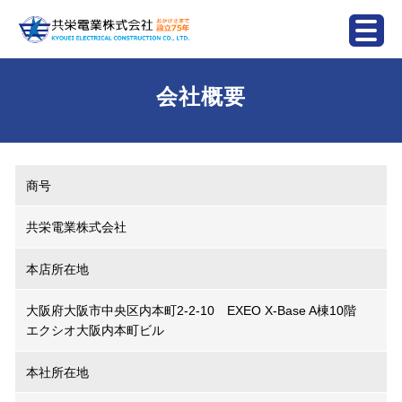
会社概要
商号
共栄電業株式会社
本店所在地
大阪府大阪市中央区内本町2-2-10 EXEO X-Base A棟10階
エクシオ大阪内本町ビル
本社所在地