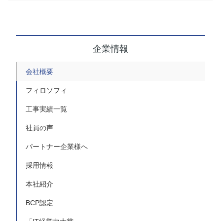
企業情報
会社概要
フィロソフィ
工事実績一覧
社員の声
パートナー企業様へ
採用情報
本社紹介
BCP認定