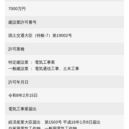
7000万円
建設業許可番号
国土交通大臣（特般-7）第19002号
許可業種
特定建設業 ： 電気工事業
一般建設業 ： 電気通信工事、土木工事
許可年月日
令和8年2月15日
電気工事業届出
経済産業大臣届出 第1503号 平成16年1月8日届出
自家用電気工作物、一般用電気工作物