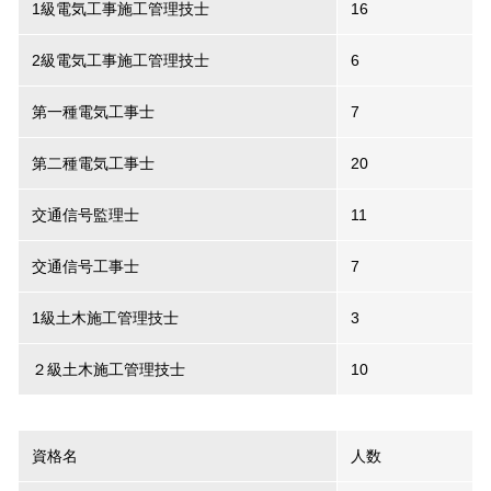
1級電気工事施工管理技士
16
2級電気工事施工管理技士
6
第一種電気工事士
7
第二種電気工事士
20
交通信号監理士
11
交通信号工事士
7
1級土木施工管理技士
3
２級土木施工管理技士
10
資格名
人数