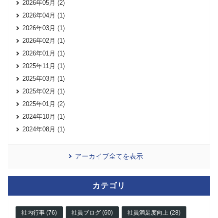
2026年05月 (2)
2026年04月 (1)
2026年03月 (1)
2026年02月 (1)
2026年01月 (1)
2025年11月 (1)
2025年03月 (1)
2025年02月 (1)
2025年01月 (2)
2024年10月 (1)
2024年08月 (1)
アーカイブ全てを表示
カテゴリ
社内行事 (76)
社員ブログ (60)
社員満足度向上 (28)