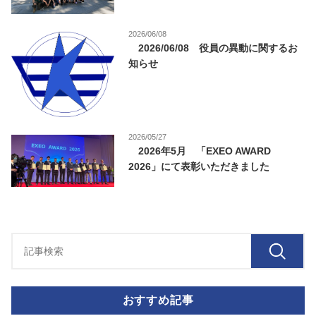
2026/06/08
2026/06/08 役員の異動に関するお
知らせ
2026/05/27
2026年5月 「EXEO AWARD
2026」にて表彰いただきました
おすすめ記事