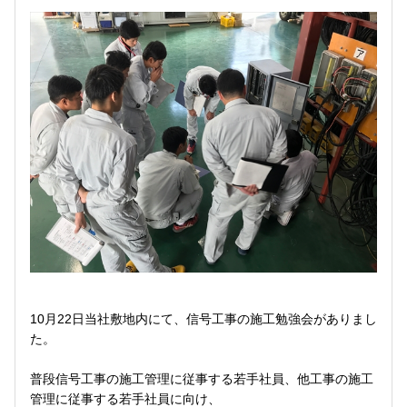
10月22日当社敷地内にて、信号工事の施工勉強会がありまし
た。
普段信号工事の施工管理に従事する若手社員、他工事の施工
管理に従事する若手社員に向け、