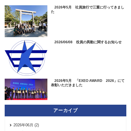
2026年5月 社員旅行で三重に行ってきまし
た
2026/06/08 役員の異動に関するお知らせ
2026年5月 「EXEO AWARD 2026」にて
表彰いただきました
アーカイブ
2026年06月 (2)