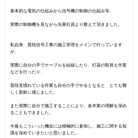
基本的な電気の仕組みから信号機の制御の仕組み等、
実際の制御機を見ながら先輩社員より教えて頂きました。
私自身 普段信号工事の施工管理をメインで行っています
が、
実際に自分の手でケーブルを結線したり、灯器の取替え作業
などを行ったり、
普段見慣れている作業も自分の手でやるとなると とても難
しく新鮮に感じました。
また実際に自分で施工することにより、各作業の理解を深め
ることもできました。
今後もこういった機会には積極的に参加し、施工に関する知
識を深めていきたいと思いました。