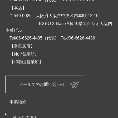
【本店】
〒540-0026 大阪府大阪市中央区内本町2-2-10
EXEO X-Base A棟10階エクシオ大阪内
本町ビル
Tel/06-6626-4435（代表)
Fax/06-6626-4436
【奈良支店】
【神戸営業所】
【和歌山営業所】
メールでのお問い合わせ
事業紹介
私たちの強み