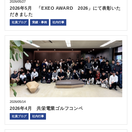
2026/05/27
2026年5月 「EXEO AWARD 2026」にて表彰いた
だきました
社員ブログ
実績・事例
社内行事
2026/05/14
2026年4月 共栄電業ゴルフコンペ
社員ブログ
社内行事