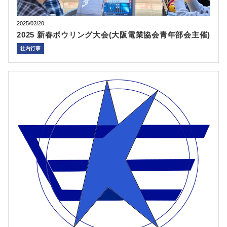
2025/02/20
2025 新春ボウリング大会(大阪電業協会青年部会主催)
社内行事