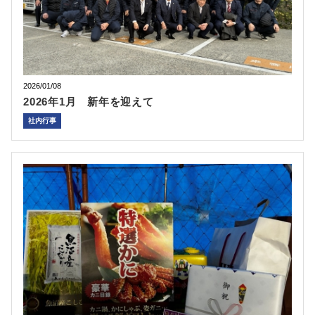
2026/01/08
2026年1月 新年を迎えて
社内行事