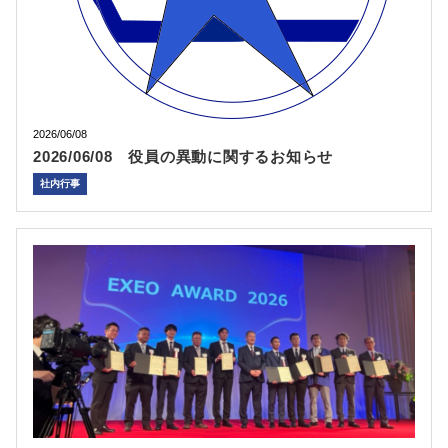
2026/06/08
2026/06/08 役員の異動に関するお知らせ
社内行事