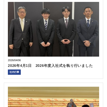
2026/04/06
2026年4月1日 2026年度入社式を執り行いました
社内行事