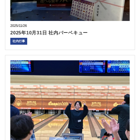
2025/11/26
2025年10月31日 社内バーベキュー
社内行事