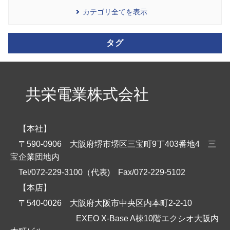
カテゴリ全てを表示
タグ
共栄電業株式会社
【本社】
〒590-0906 大阪府堺市堺区三宝町9丁403番地4 三
宝企業団地内
Tel/072-229-3100（代表)
Fax/072-229-5102
【本店】
〒540-0026 大阪府大阪市中央区内本町2-2-10
EXEO X-Base A棟10階エクシオ大阪内