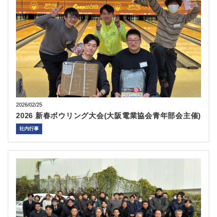
2026/02/25
2026 新春ボウリング大会(大阪電業協会青年部会主催)
社内行事