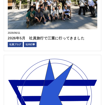
2026/06/11
2026年5月 社員旅行で三重に行ってきました
社員ブログ
社内行事