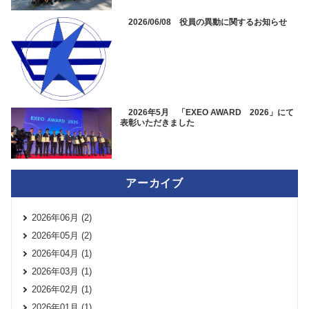
2026/06/08 役員の異動に関するお知らせ
2026年5月 「EXEO AWARD 2026」にて
表彰いただきました
アーカイブ
2026年06月 (2)
2026年05月 (2)
2026年04月 (1)
2026年03月 (1)
2026年02月 (1)
2026年01月 (1)