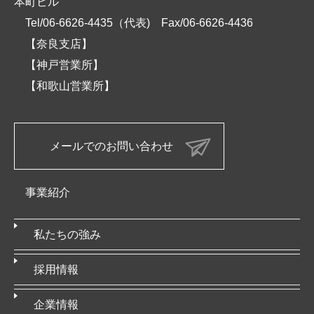
本町ビル
Tel/06-6626-4435（代表)
Fax/06-6626-4436
【奈良支店】
【神戸営業所】
【和歌山営業所】
メールでのお問い合わせ
事業紹介
私たちの強み
採用情報
企業情報