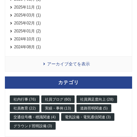
2025年11月 (1)
2025年03月 (1)
2025年02月 (1)
2025年01月 (2)
2024年10月 (1)
2024年08月 (1)
アーカイブ全てを表示
カテゴリ
社内行事 (76)
社員ブログ (60)
社員満足度向上 (28)
社員教育 (22)
実績・事例 (13)
道路照明関連 (5)
交通信号機・標識関連 (4)
電気設備・電気通信関連 (3)
グラウンド照明設備 (3)