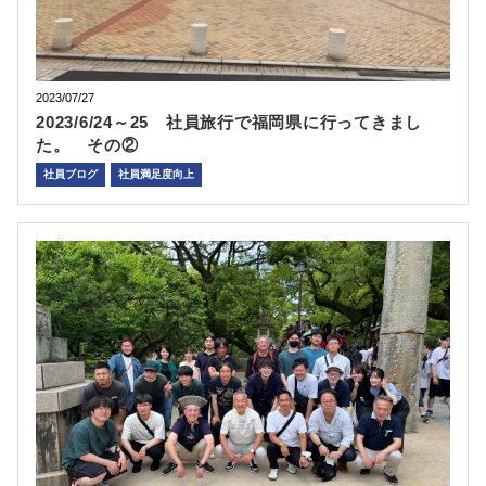
2023/07/27
2023/6/24～25 社員旅行で福岡県に行ってきまし
た。 その②
社員ブログ
社員満足度向上