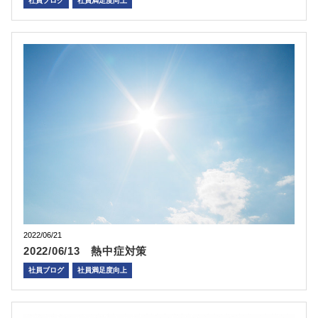
社員ブログ
社員満足度向上
2022/06/21
2022/06/13 熱中症対策
社員ブログ
社員満足度向上