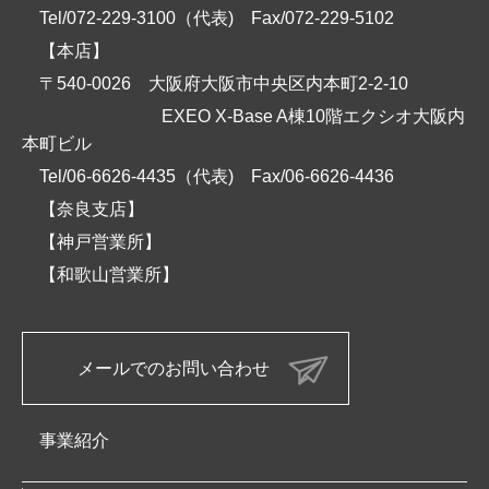
Tel/072-229-3100（代表)
Fax/072-229-5102
【本店】
〒540-0026 大阪府大阪市中央区内本町2-2-10
EXEO X-Base A棟10階エクシオ大阪内
本町ビル
Tel/06-6626-4435（代表)
Fax/06-6626-4436
【奈良支店】
【神戸営業所】
【和歌山営業所】
メールでのお問い合わせ
事業紹介