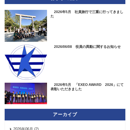
2026年5月 社員旅行で三重に行ってきまし
た
2026/06/08 役員の異動に関するお知らせ
2026年5月 「EXEO AWARD 2026」にて
表彰いただきました
アーカイブ
2026年06月 (2)