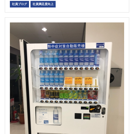
社員ブログ
社員満足度向上