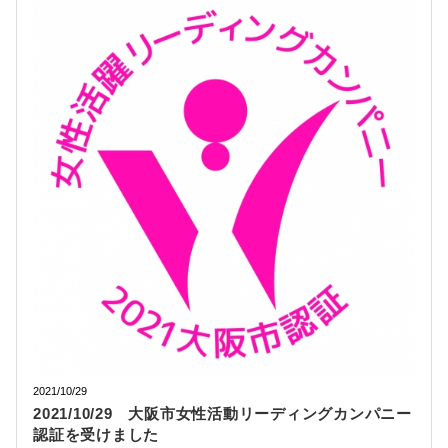
2021/10/29
2021/10/29 大阪市女性活動リーディングカンパニー
認証を受けました