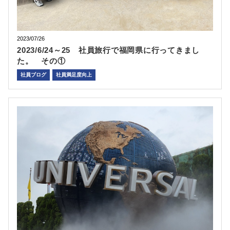
2023/07/26
2023/6/24～25 社員旅行で福岡県に行ってきまし
た。 その①
社員ブログ
社員満足度向上