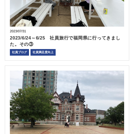
2023/07/31
2023/6/24～6/25 社員旅行で福岡県に行ってきまし
た。その③
社員ブログ
社員満足度向上