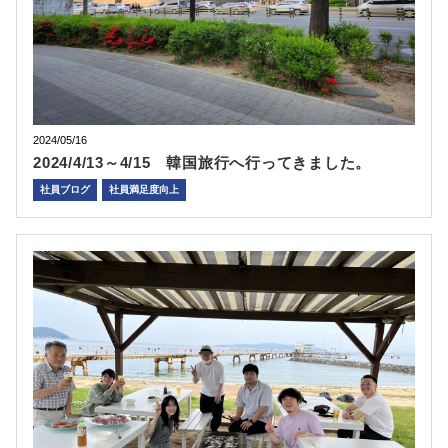
2024/05/16
2024/4/13～4/15 韓国旅行へ行ってきました。
社員ブログ
社員満足度向上