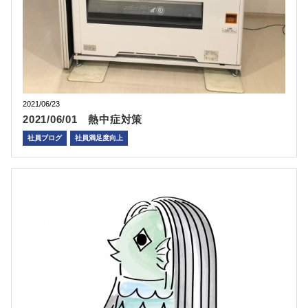
2021/06/23
2021/06/01 熱中症対策
社員ブログ
社員満足度向上