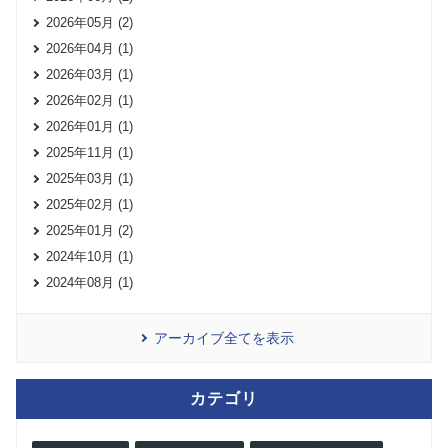
2026年05月 (2)
2026年04月 (1)
2026年03月 (1)
2026年02月 (1)
2026年01月 (1)
2025年11月 (1)
2025年03月 (1)
2025年02月 (1)
2025年01月 (2)
2024年10月 (1)
2024年08月 (1)
アーカイブ全てを表示
カテゴリ