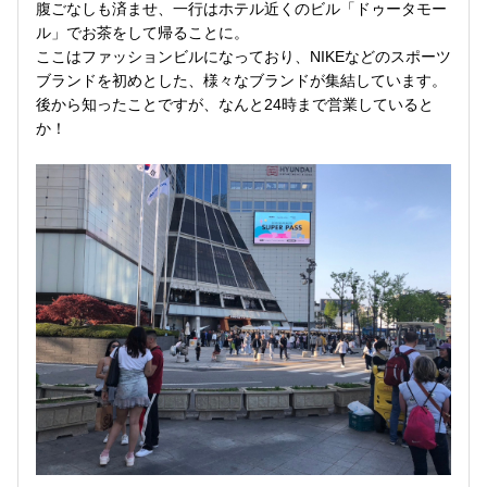
腹ごなしも済ませ、一行はホテル近くのビル「ドゥータモー
ル」でお茶をして帰ることに。
ここはファッションビルになっており、NIKEなどのスポーツ
ブランドを初めとした、様々なブランドが集結しています。
後から知ったことですが、なんと24時まで営業していると
か！