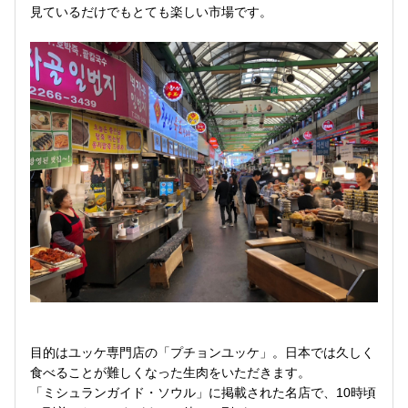
見ているだけでもとても楽しい市場です。
目的はユッケ専門店の「プチョンユッケ」。日本では久しく
食べることが難しくなった生肉をいただきます。
「ミシュランガイド・ソウル」に掲載された名店で、10時頃