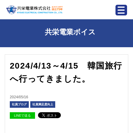
共栄電業ボイス
2024/4/13～4/15 韓国旅行
へ行ってきました。
2024/05/16
社員ブログ
社員満足度向上
LINEで送る