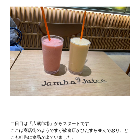
二日目は「広蔵市場」からスタートです。
ここは商店街のようですが飲食店がひたすら並んでおり、ど
こも軒先に食品が出ていました。