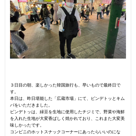
３日目の朝、楽しかった韓国旅行も、早いもので最終日で
す。
本日は、昨日堪能した「広蔵市場」にて、ピンデトッとキム
パをいただきました。
ピンデトッは、緑豆を生地に使用したチジミで、野菜や海鮮
を入れた生地が大変香ばしく焼かれており、これまた大変美
味しかったです。
コンビニのホットスナックコーナーにあったらいいのにな