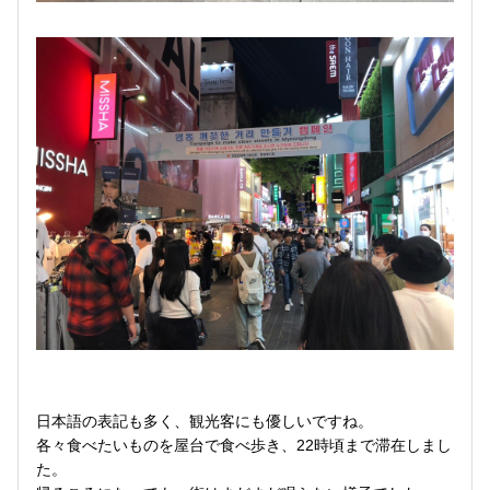
日本語の表記も多く、観光客にも優しいですね。
各々食べたいものを屋台で食べ歩き、22時頃まで滞在しまし
た。