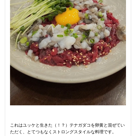
これはユッケと生きた（！？）テナガダコを卵黄と混ぜてい
ただく、とてつもなくストロングスタイルな料理です。