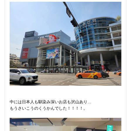
中には日本人も馴染み深いお店も沢山あり…
もうさいこうのくうかんでした！！！！。