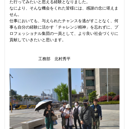
た行ってみたいと思える経験となりました。
なにより、そんな機会をくれた皆様には、感謝の念に堪えま
せん。
仕事においても、与えられたチャンスを逃がすことなく、何
事も自分の経験に活かす「チャレンジ精神」を忘れずに、プ
ロフェッショナル集団の一員として、より良い社会づくりに
貢献していきたいと思います。
工務部 北村秀平