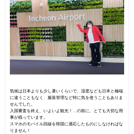
気候は日本よりも少し暑いくらいで、湿度なども日本と極端
に違うこともなく、服装管理など特に気を使うこともありま
せんでした。
入国審査を終え、いよいよ観光！…の前に、とても大切な用
事が残っています。
スマホのモバイル回線を韓国に適応したものにしなければな
りません！