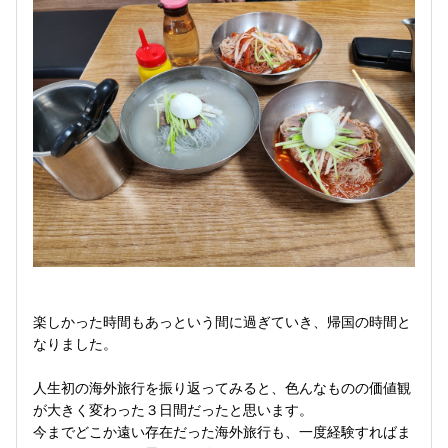
楽しかった時間もあっという間に過ぎていき、帰国の時間と
なりました。
人生初の海外旅行を振り返ってみると、色んなものの価値観
が大きく変わった３日間だったと思います。
今までどこか遠い存在だった海外旅行も、一度経験すればま