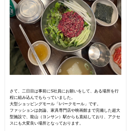
さて、二日目は事前にS社員にお願いをして、ある場所を行
程に組み込んでもらっていました。
大型ショッピングモール「Iパークモール」です。
ファッションは勿論、家具専門店や映画館まで完備した超大
型施設で、龍山（ヨンサン）駅からも直結しており、アクセ
スにも大変良い場所となっております。