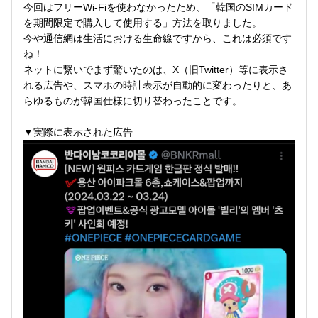
今回はフリーWi-Fiを使わなかったため、「韓国のSIMカード
を期間限定で購入して使用する」方法を取りました。
今や通信網は生活における生命線ですから、これは必須です
ね！
ネットに繋いでまず驚いたのは、X（旧Twitter）等に表示さ
れる広告や、スマホの時計表示が自動的に変わったりと、あ
らゆるものが韓国仕様に切り替わったことです。
▼実際に表示された広告