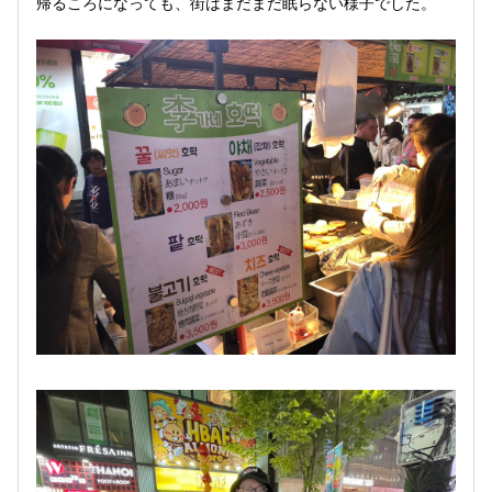
帰るころになっても、街はまだまだ眠らない様子でした。