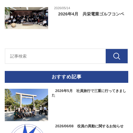
2026/05/14
2026年4月 共栄電業ゴルフコンペ
おすすめ記事
2026年5月 社員旅行で三重に行ってきまし
た
2026/06/08 役員の異動に関するお知らせ