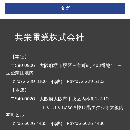
タグ
共栄電業株式会社
【本社】
〒590-0906 大阪府堺市堺区三宝町9丁403番地4 三
宝企業団地内
Tel/072-229-3100（代表)
Fax/072-229-5102
【本店】
〒540-0026 大阪府大阪市中央区内本町2-2-10
EXEO X-Base A棟10階エクシオ大阪内
本町ビル
Tel/06-6626-4435（代表)
Fax/06-6626-4436