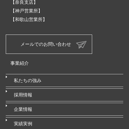
【奈良支店】
【神戸営業所】
【和歌山営業所】
メールでのお問い合わせ
事業紹介
私たちの強み
採用情報
企業情報
実績実例