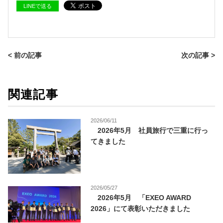
LINEで送る
< 前の記事
次の記事 >
関連記事
2026/06/11
2026年5月 社員旅行で三重に行っ
てきました
2026/05/27
2026年5月 「EXEO AWARD
2026」にて表彰いただきました