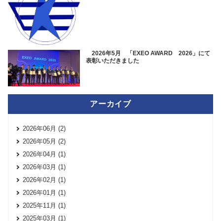
2026年5月 「EXEO AWARD 2026」にて
表彰いただきました
アーカイブ
2026年06月 (2)
2026年05月 (2)
2026年04月 (1)
2026年03月 (1)
2026年02月 (1)
2026年01月 (1)
2025年11月 (1)
2025年03月 (1)