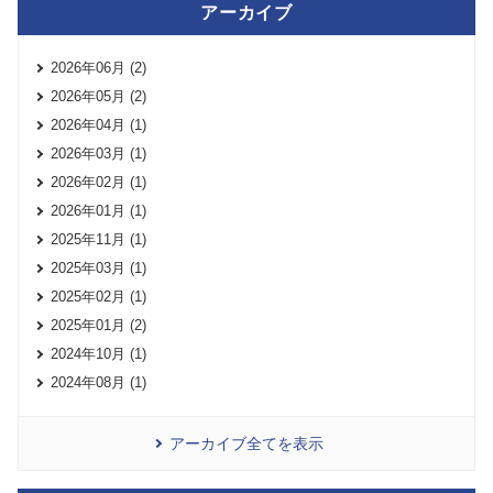
アーカイブ
2026年06月 (2)
2026年05月 (2)
2026年04月 (1)
2026年03月 (1)
2026年02月 (1)
2026年01月 (1)
2025年11月 (1)
2025年03月 (1)
2025年02月 (1)
2025年01月 (2)
2024年10月 (1)
2024年08月 (1)
アーカイブ全てを表示