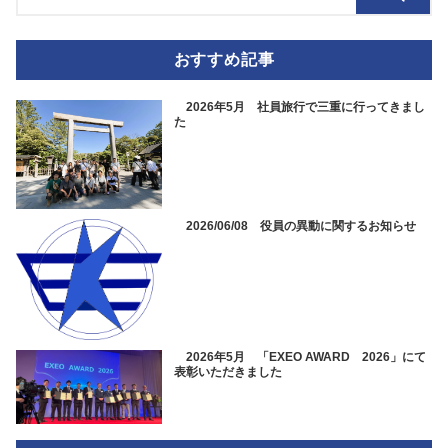
おすすめ記事
2026年5月 社員旅行で三重に行ってきまし
た
2026/06/08 役員の異動に関するお知らせ
2026年5月 「EXEO AWARD 2026」にて
表彰いただきました