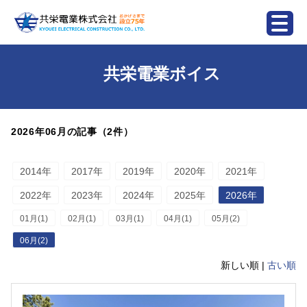
共栄電業ボイス
2026年06月の記事（2件）
2014年
2017年
2019年
2020年
2021年
2022年
2023年
2024年
2025年
2026年
01月(1)
02月(1)
03月(1)
04月(1)
05月(2)
06月(2)
新しい順 |
古い順