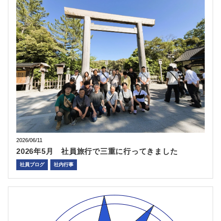
2026/06/11
2026年5月 社員旅行で三重に行ってきました
社員ブログ
社内行事