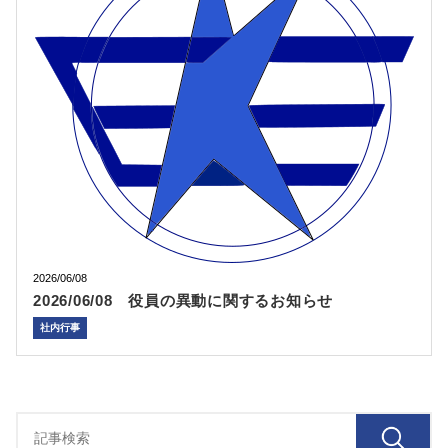
2026/06/08
2026/06/08 役員の異動に関するお知らせ
社内行事