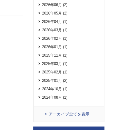
2026年06月 (2)
2026年05月 (2)
2026年04月 (1)
2026年03月 (1)
2026年02月 (1)
2026年01月 (1)
2025年11月 (1)
2025年03月 (1)
2025年02月 (1)
2025年01月 (2)
2024年10月 (1)
2024年08月 (1)
アーカイブ全てを表示