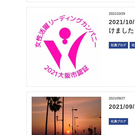
2021/10/29
2021
けました
社員ブログ
社
2021/09/27
2021/
社員ブログ