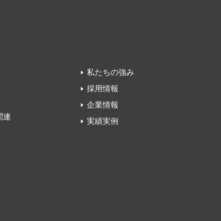
私たちの強み
採用情報
企業情報
関連
実績実例