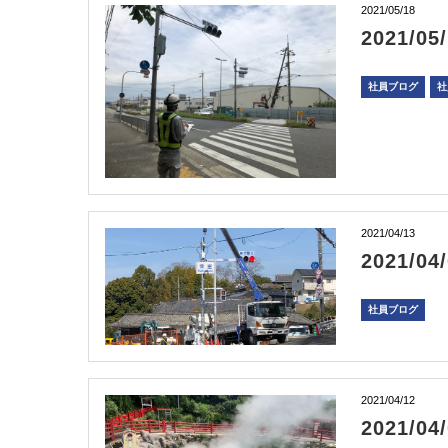
2021/05/18
2021/
社員ブログ
社
2021/04/13
2021/
社員ブログ
2021/04/12
2021/