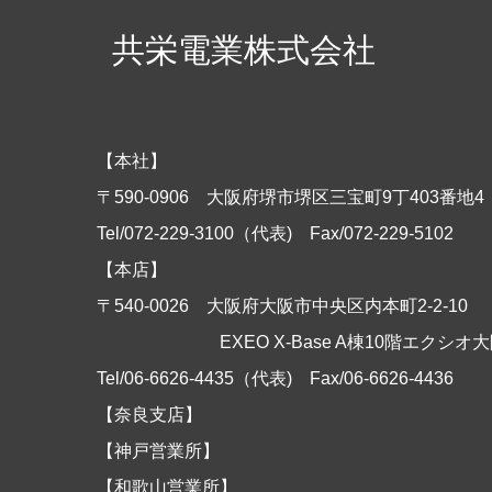
共栄電業株式会社
【本社】
〒590-0906 大阪府堺市堺区三宝町9丁403番
Tel/072-229-3100（代表)
Fax/072-229-5102
【本店】
〒540-0026 大阪府大阪市中央区内本町2-2-10
EXEO X-Base A棟10階エクシオ大
Tel/06-6626-4435（代表)
Fax/06-6626-4436
【奈良支店】
【神戸営業所】
【和歌山営業所】