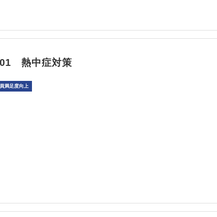
06/01 熱中症対策
員満足度向上