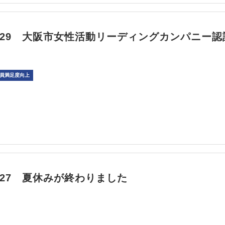
/10/29 大阪市女性活動リーディングカンパニー
員満足度向上
09/27 夏休みが終わりました