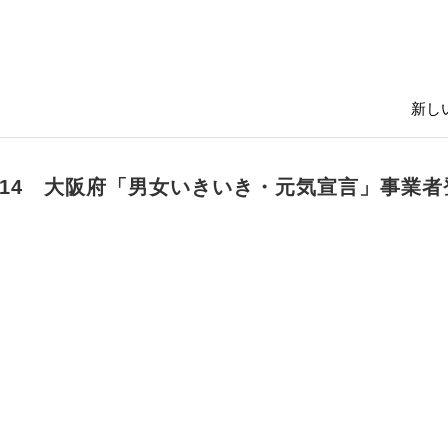
新しい
/12/14 大阪府「男女いきいき・元気宣言」事業