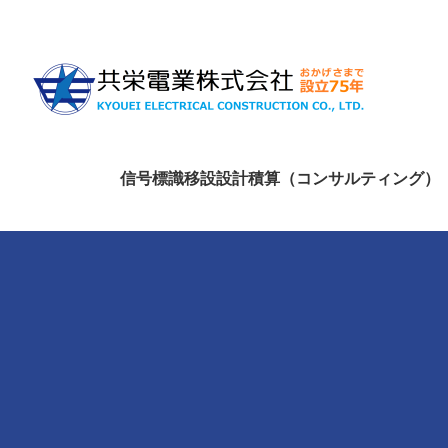
信号標識移設設計積算（コンサルティング）