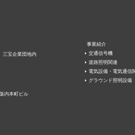
事業紹介
交通信号機
地4 三宝企業団地内
道路照明関連
電気設備・電気通信
グラウンド照明設備
阪内本町ビル