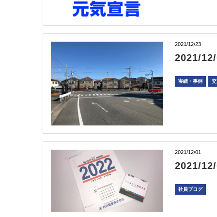
2021/12/23
2021/
実績・事例
交
2021/12/01
2021/1
社員ブログ