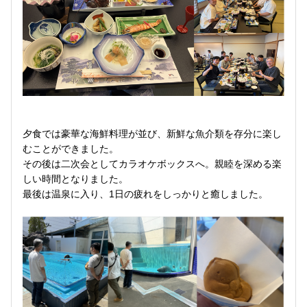
夕食では豪華な海鮮料理が並び、新鮮な魚介類を存分に楽し
むことができました。
その後は二次会としてカラオケボックスへ。親睦を深める楽
しい時間となりました。
最後は温泉に入り、1日の疲れをしっかりと癒しました。