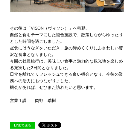
その後は「VISON（ヴィソン）」へ移動。
自然と食をテーマにした複合施設で、散策しながらゆったり
とした時間を過ごしました。
昼食にはうなぎをいただき、旅の締めくくりにふさわしい贅
沢な食事となりました。
今回の社員旅行は、美味しい食事と魅力的な観光地を楽しめ
る充実した2日間となりました。
日常を離れてリフレッシュできる良い機会となり、今後の業
務への活力にもつながりました。
機会があれば、ぜひまた訪れたいと思います。
営業１課 岡野 瑞樹
LINEで送る