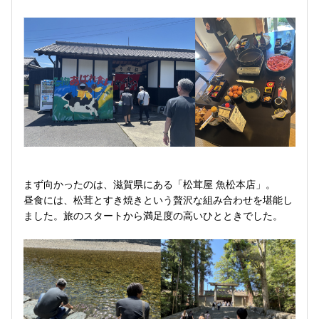
まず向かったのは、滋賀県にある「松茸屋 魚松本店」。
昼食には、松茸とすき焼きという贅沢な組み合わせを堪能し
ました。旅のスタートから満足度の高いひとときでした。