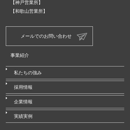
【神戸営業所】
【和歌山営業所】
メールでのお問い合わせ
事業紹介
私たちの強み
採用情報
企業情報
実績実例