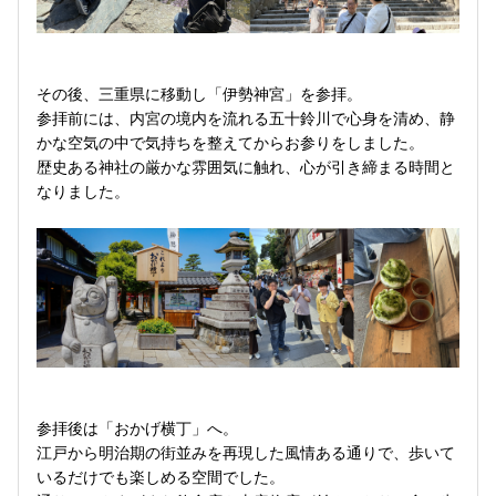
その後、三重県に移動し「伊勢神宮」を参拝。
参拝前には、内宮の境内を流れる五十鈴川で心身を清め、静
かな空気の中で気持ちを整えてからお参りをしました。
歴史ある神社の厳かな雰囲気に触れ、心が引き締まる時間と
なりました。
参拝後は「おかげ横丁」へ。
江戸から明治期の街並みを再現した風情ある通りで、歩いて
いるだけでも楽しめる空間でした。