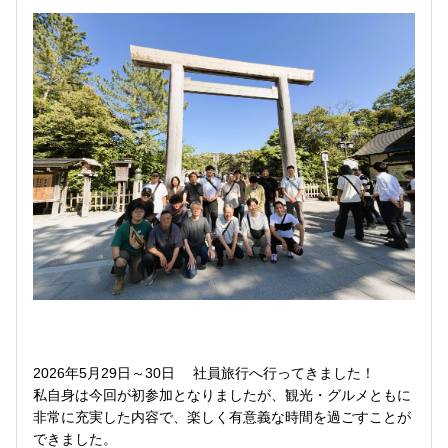
2026年5月29日～30日 社員旅行へ行ってきました！
私自身は今回が初参加となりましたが、観光・グルメともに
非常に充実した内容で、楽しく有意義な時間を過ごすことが
できました。