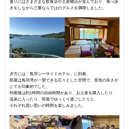
通りにはさまざまな飲食店や土産物店が並んでおり、食べ歩
きをしながら三重ならではのグルメを満喫しました。
夕方には「鳥羽シーサイドホテル」に到着。
部屋は鳥羽湾が一望できる広々とした空間で、景色の良さが
とても印象的でした。
到着後は約1時間の自由時間があり、お土産を購入したり、
温泉に入ったり、部屋でゆっくり過ごしたりと、
それぞれ思い思いの時間を楽しみました。