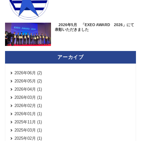
2026年5月 「EXEO AWARD 2026」にて
表彰いただきました
アーカイブ
2026年06月 (2)
2026年05月 (2)
2026年04月 (1)
2026年03月 (1)
2026年02月 (1)
2026年01月 (1)
2025年11月 (1)
2025年03月 (1)
2025年02月 (1)