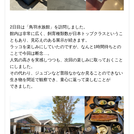
2日目は「鳥羽水族館」を訪問しました。
館内は非常に広く、飼育種類数が日本トップクラスというこ
ともあり、見応えのある展示が続きます。
ラッコを楽しみにしていたのですが、なんと1時間待ちとの
ことで今回は断念…。
人気の高さを実感しつつも、次回の楽しみに取っておくこと
にしました。
その代わり、ジュゴンなど普段なかなか見ることのできない
生き物を間近で観察でき、童心に返って楽しむことが
できました。