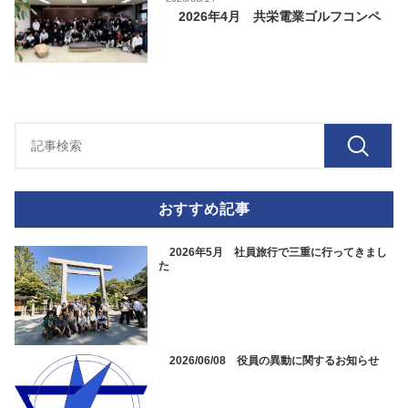
2026年4月 共栄電業ゴルフコンペ
おすすめ記事
2026年5月 社員旅行で三重に行ってきまし
た
2026/06/08 役員の異動に関するお知らせ