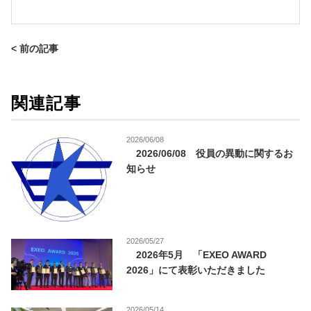
< 前の記事
関連記事
2026/06/08
2026/06/08 役員の異動に関するお
知らせ
2026/05/27
2026年5月 「EXEO AWARD
2026」にて表彰いただきました
2026/05/14