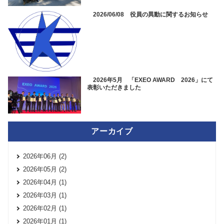
2026/06/08 役員の異動に関するお知らせ
2026年5月 「EXEO AWARD 2026」にて
表彰いただきました
アーカイブ
2026年06月 (2)
2026年05月 (2)
2026年04月 (1)
2026年03月 (1)
2026年02月 (1)
2026年01月 (1)