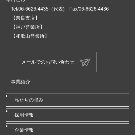
Tel/06-6626-4435（代表)
Fax/06-6626-4436
【奈良支店】
【神戸営業所】
【和歌山営業所】
メールでのお問い合わせ
事業紹介
私たちの強み
採用情報
企業情報