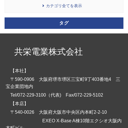
カテゴリ全てを表示
タグ
共栄電業株式会社
【本社】
〒590-0906 大阪府堺市堺区三宝町9丁403番地4 三
宝企業団地内
Tel/072-229-3100（代表)
Fax/072-229-5102
【本店】
〒540-0026 大阪府大阪市中央区内本町2-2-10
EXEO X-Base A棟10階エクシオ大阪内
本町ビル