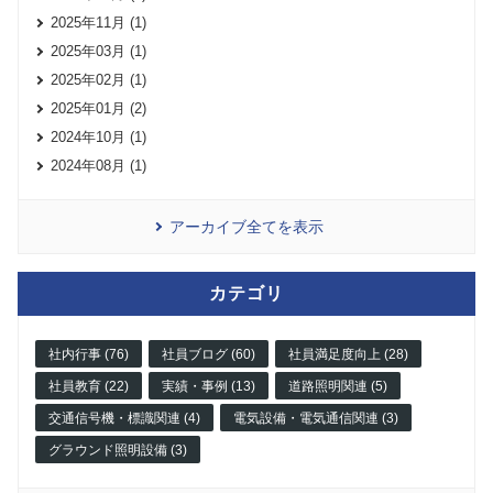
2025年11月 (1)
2025年03月 (1)
2025年02月 (1)
2025年01月 (2)
2024年10月 (1)
2024年08月 (1)
アーカイブ全てを表示
カテゴリ
社内行事 (76)
社員ブログ (60)
社員満足度向上 (28)
社員教育 (22)
実績・事例 (13)
道路照明関連 (5)
交通信号機・標識関連 (4)
電気設備・電気通信関連 (3)
グラウンド照明設備 (3)