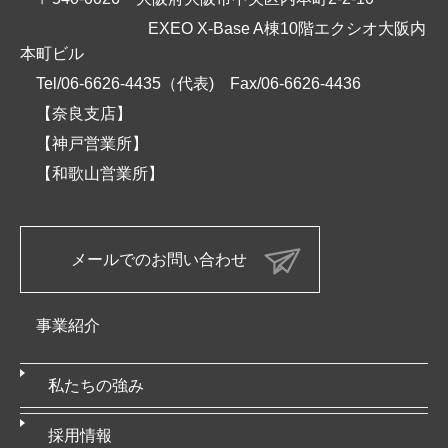
EXEO X-Base A棟10階エクシオ大阪内
本町ビル
Tel/06-6626-4435（代表)
Fax/06-6626-4436
【奈良支店】
【神戸営業所】
【和歌山営業所】
メールでのお問い合わせ
事業紹介
私たちの強み
採用情報