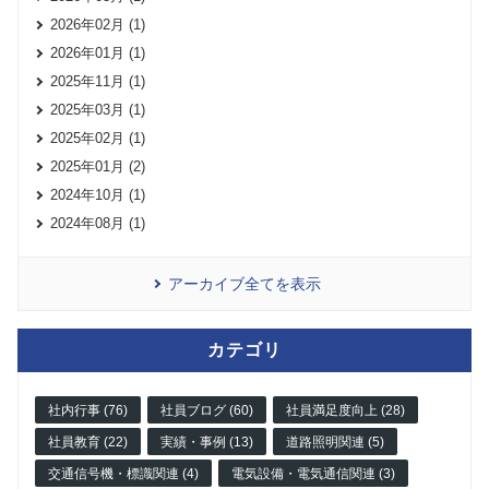
2026年02月 (1)
2026年01月 (1)
2025年11月 (1)
2025年03月 (1)
2025年02月 (1)
2025年01月 (2)
2024年10月 (1)
2024年08月 (1)
アーカイブ全てを表示
カテゴリ
社内行事 (76)
社員ブログ (60)
社員満足度向上 (28)
社員教育 (22)
実績・事例 (13)
道路照明関連 (5)
交通信号機・標識関連 (4)
電気設備・電気通信関連 (3)