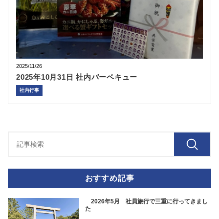
2025/11/26
2025年10月31日 社内バーベキュー
社内行事
おすすめ記事
2026年5月 社員旅行で三重に行ってきまし
た