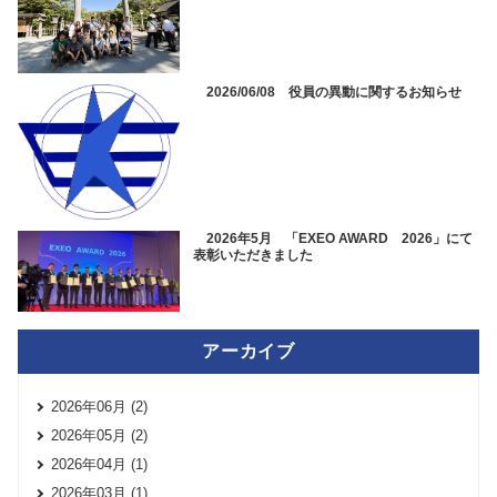
2026/06/08 役員の異動に関するお知らせ
2026年5月 「EXEO AWARD 2026」にて
表彰いただきました
アーカイブ
2026年06月 (2)
2026年05月 (2)
2026年04月 (1)
2026年03月 (1)