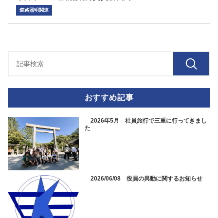
道路照明関連
おすすめ記事
2026年5月 社員旅行で三重に行ってきまし
た
2026/06/08 役員の異動に関するお知らせ