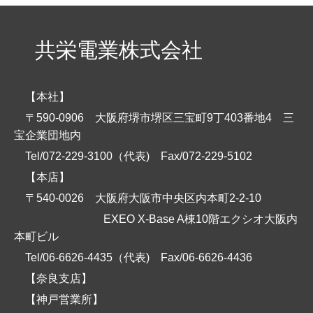
共栄電業株式会社
【本社】
〒590-0906 大阪府堺市堺区三宝町9丁403番地4 三
宝企業団地内
Tel/072-229-3100（代表)
Fax/072-229-5102
【本店】
〒540-0026 大阪府大阪市中央区内本町2-2-10
EXEO X-Base A棟10階エクシオ大阪内
本町ビル
Tel/06-6626-4435（代表)
Fax/06-6626-4436
【奈良支店】
【神戸営業所】