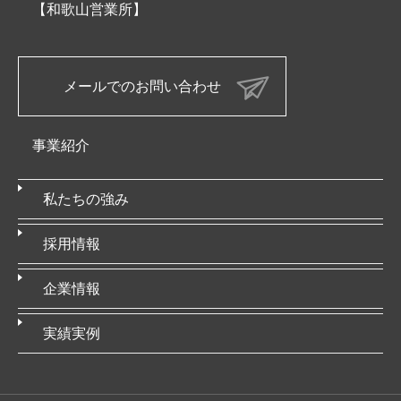
【和歌山営業所】
メールでのお問い合わせ
事業紹介
私たちの強み
採用情報
企業情報
実績実例