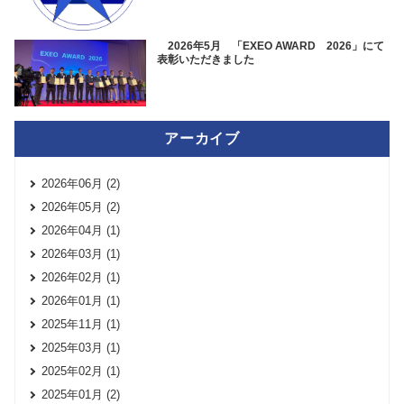
2026年5月 「EXEO AWARD 2026」にて
表彰いただきました
アーカイブ
2026年06月 (2)
2026年05月 (2)
2026年04月 (1)
2026年03月 (1)
2026年02月 (1)
2026年01月 (1)
2025年11月 (1)
2025年03月 (1)
2025年02月 (1)
2025年01月 (2)