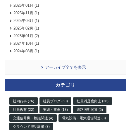
2026年01月 (1)
2025年11月 (1)
2025年03月 (1)
2025年02月 (1)
2025年01月 (2)
2024年10月 (1)
2024年08月 (1)
アーカイブ全てを表示
カテゴリ
社内行事 (76)
社員ブログ (60)
社員満足度向上 (28)
社員教育 (22)
実績・事例 (13)
道路照明関連 (5)
交通信号機・標識関連 (4)
電気設備・電気通信関連 (3)
グラウンド照明設備 (3)