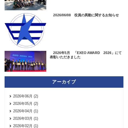
2026/06/08 役員の異動に関するお知らせ
2026年5月 「EXEO AWARD 2026」にて
表彰いただきました
アーカイブ
2026年06月 (2)
2026年05月 (2)
2026年04月 (1)
2026年03月 (1)
2026年02月 (1)