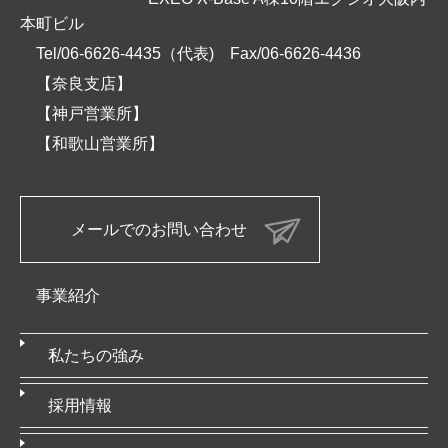
本町ビル
Tel/06-6626-4435（代表)
Fax/06-6626-4436
【奈良支店】
【神戸営業所】
【和歌山営業所】
メールでのお問い合わせ
事業紹介
私たちの強み
採用情報