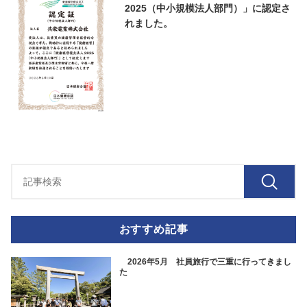
2025（中小規模法人部門）」に認定さ
れました。
おすすめ記事
2026年5月 社員旅行で三重に行ってきまし
た