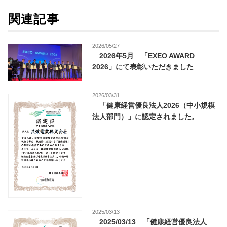
関連記事
2026/05/27
2026年5月 「EXEO AWARD
2026」にて表彰いただきました
2026/03/31
「健康経営優良法人2026（中小規模
法人部門）」に認定されました。
2025/03/13
2025/03/13 「健康経営優良法人