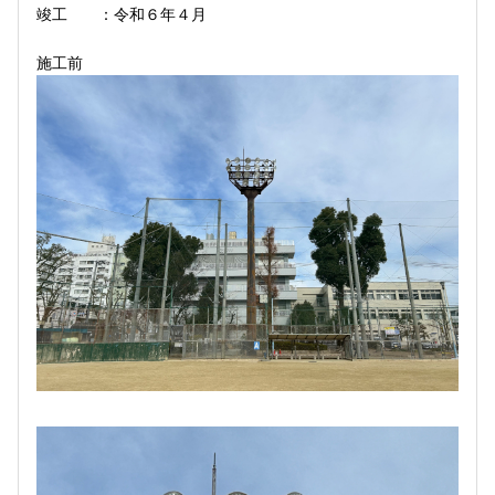
竣工 ：令和６年４月
施工前