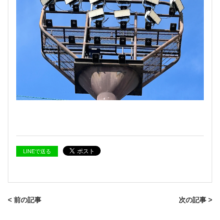
LINEで送る
< 前の記事
次の記事 >