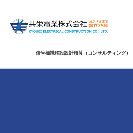
信号標識移設設計積算（コンサルティング）