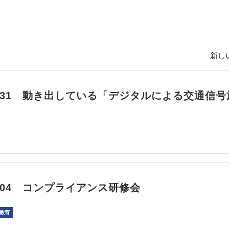
新しい
/10/31 動き出している「デジタルによる交通信
10/04 コンプライアンス研修会
教育