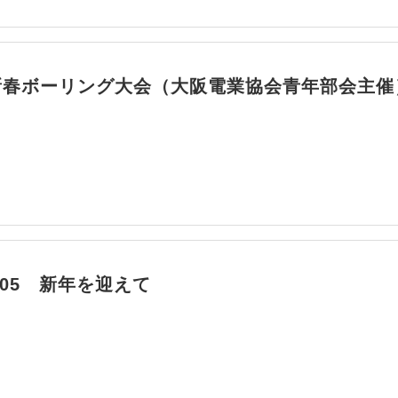
 新春ボーリング大会（大阪電業協会青年部会主催
01/05 新年を迎えて