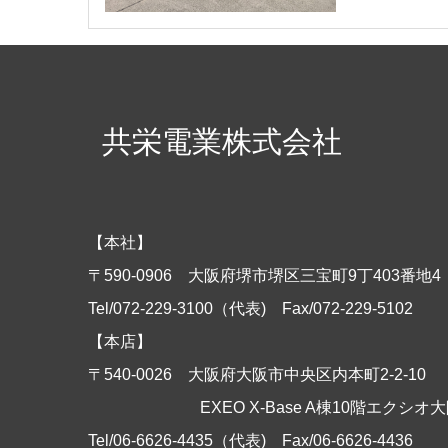
共栄電業株式会社
【本社】
〒590-0906 大阪府堺市堺区三宝町9丁403番
Tel/072-229-3100（代表)
Fax/072-229-5102
【本店】
〒540-0026 大阪府大阪市中央区内本町2-2-10
EXEO X-Base A棟10階エクシオ大
Tel/06-6626-4435（代表)
Fax/06-6626-4436