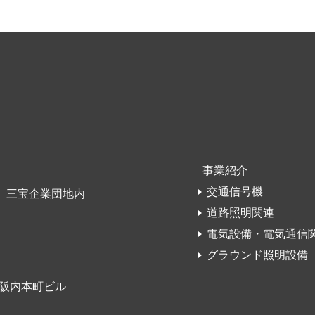
事業紹介
交通信号機
地4 三宝企業団地内
道路照明関連
電気設備・電気通信
グラウンド照明設備
阪内本町ビル