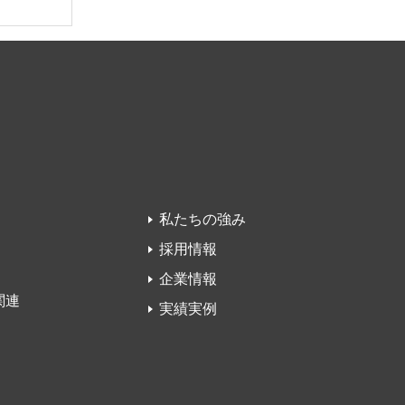
私たちの強み
採用情報
企業情報
関連
実績実例