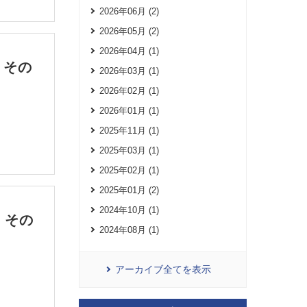
2026年06月 (2)
2026年05月 (2)
2026年04月 (1)
。その
2026年03月 (1)
2026年02月 (1)
2026年01月 (1)
2025年11月 (1)
2025年03月 (1)
2025年02月 (1)
2025年01月 (2)
2024年10月 (1)
 その
2024年08月 (1)
アーカイブ全てを表示