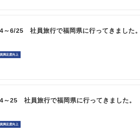
6/24～6/25 社員旅行で福岡県に行ってきました
員満足度向上
/6/24～25 社員旅行で福岡県に行ってきました。
員満足度向上