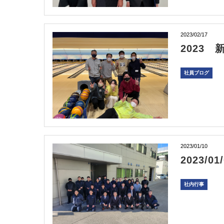
2023/02/17
2023
社員ブログ
2023/01/10
2023/
社内行事