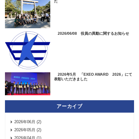
た
2026/06/08 役員の異動に関するお知らせ
2026年5月 「EXEO AWARD 2026」にて
表彰いただきました
アーカイブ
2026年06月 (2)
2026年05月 (2)
2026年04月 (1)