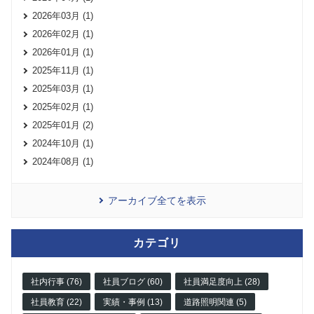
2026年03月 (1)
2026年02月 (1)
2026年01月 (1)
2025年11月 (1)
2025年03月 (1)
2025年02月 (1)
2025年01月 (2)
2024年10月 (1)
2024年08月 (1)
アーカイブ全てを表示
カテゴリ
社内行事 (76)
社員ブログ (60)
社員満足度向上 (28)
社員教育 (22)
実績・事例 (13)
道路照明関連 (5)