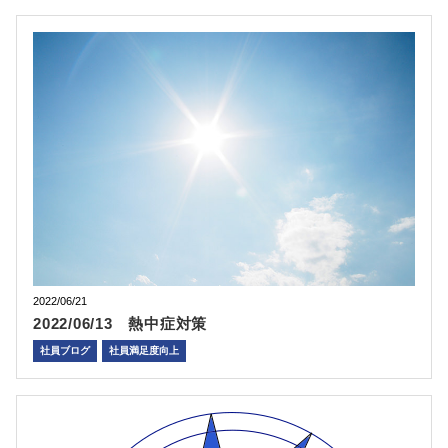
2022/06/21
2022/06/13 熱中症対策
社員ブログ
社員満足度向上