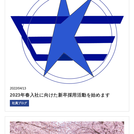
2022/04/13
2023年春入社に向けた新卒採用活動を始めます
社員ブログ