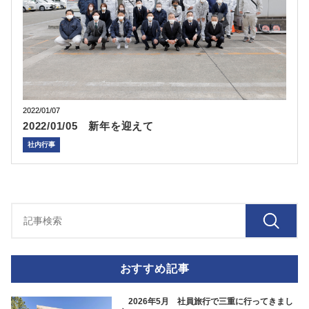
2022/01/07
2022/01/05 新年を迎えて
社内行事
おすすめ記事
2026年5月 社員旅行で三重に行ってきまし