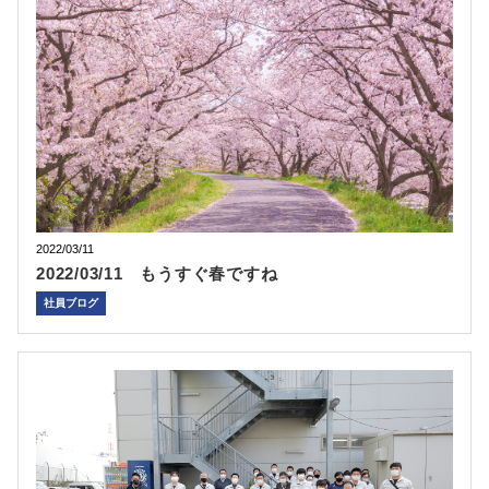
2022/03/11
2022/03/11 もうすぐ春ですね
社員ブログ