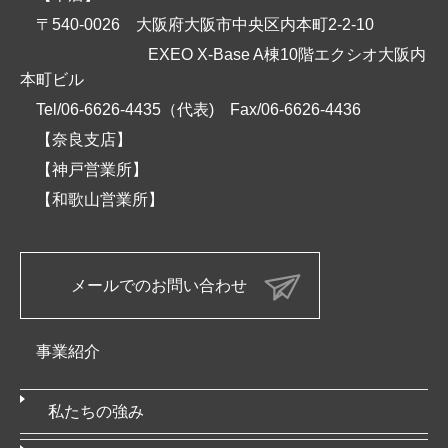
〒540-0026 大阪府大阪市中央区内本町2-2-10
EXEO X-Base A棟10階エクシオ大阪内
本町ビル
Tel/06-6626-4435（代表)
Fax/06-6626-4436
【奈良支店】
【神戸営業所】
【和歌山営業所】
メールでのお問い合わせ
事業紹介
私たちの強み