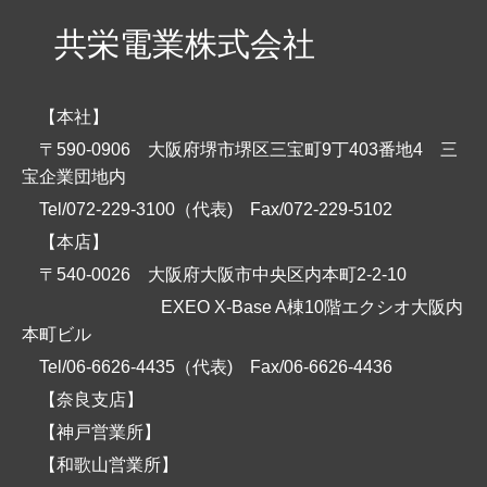
共栄電業株式会社
【本社】
〒590-0906 大阪府堺市堺区三宝町9丁403番地4 三
宝企業団地内
Tel/072-229-3100（代表)
Fax/072-229-5102
【本店】
〒540-0026 大阪府大阪市中央区内本町2-2-10
EXEO X-Base A棟10階エクシオ大阪内
本町ビル
Tel/06-6626-4435（代表)
Fax/06-6626-4436
【奈良支店】
【神戸営業所】
【和歌山営業所】