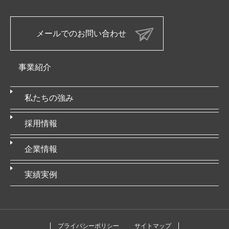
メールでのお問い合わせ
事業紹介
私たちの強み
採用情報
企業情報
実績実例
プライバシーポリシー
サイトマップ