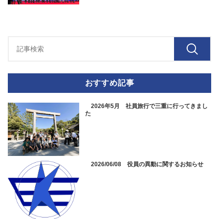
おすすめ記事
2026年5月 社員旅行で三重に行ってきまし
た
2026/06/08 役員の異動に関するお知らせ