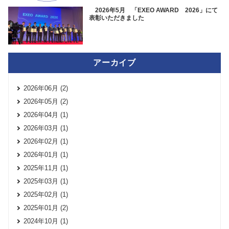
2026年5月 「EXEO AWARD 2026」にて
表彰いただきました
アーカイブ
2026年06月 (2)
2026年05月 (2)
2026年04月 (1)
2026年03月 (1)
2026年02月 (1)
2026年01月 (1)
2025年11月 (1)
2025年03月 (1)
2025年02月 (1)
2025年01月 (2)
2024年10月 (1)