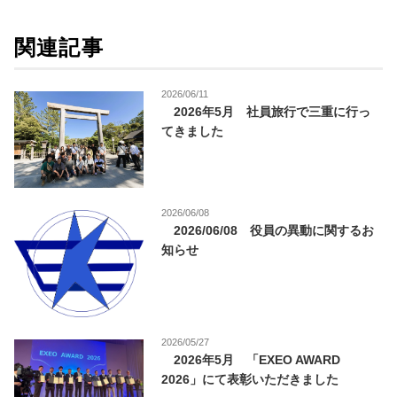
関連記事
2026/06/11
2026年5月 社員旅行で三重に行っ
てきました
2026/06/08
2026/06/08 役員の異動に関するお
知らせ
2026/05/27
2026年5月 「EXEO AWARD
2026」にて表彰いただきました