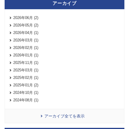
アーカイブ
2026年06月 (2)
2026年05月 (2)
2026年04月 (1)
2026年03月 (1)
2026年02月 (1)
2026年01月 (1)
2025年11月 (1)
2025年03月 (1)
2025年02月 (1)
2025年01月 (2)
2024年10月 (1)
2024年08月 (1)
アーカイブ全てを表示