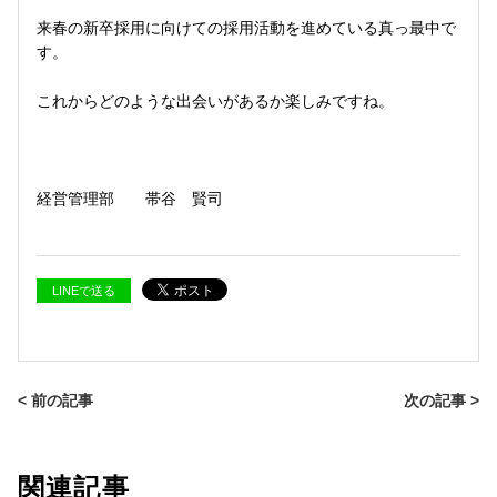
来春の新卒採用に向けての採用活動を進めている真っ最中で
す。
これからどのような出会いがあるか楽しみですね。
経営管理部 帯谷 賢司
LINEで送る
< 前の記事
次の記事 >
関連記事