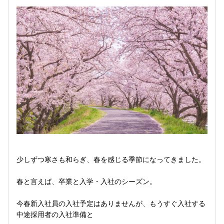
少しずつ寒さも和らぎ、春を感じる季節になってきました。
春と言えば、卒業と入学・入社のシーズン。
今春新入社員の入社予定はありませんが、もうすぐ入社する
中途採用者の入社準備と