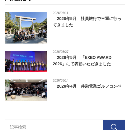
2026/06/11
2026年5月 社員旅行で三重に行っ
てきました
2026/05/27
2026年5月 「EXEO AWARD
2026」にて表彰いただきました
2026/05/14
2026年4月 共栄電業ゴルフコンペ