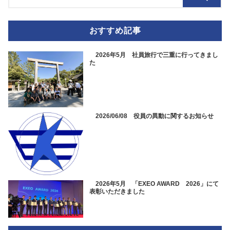
おすすめ記事
2026年5月 社員旅行で三重に行ってきまし
た
2026/06/08 役員の異動に関するお知らせ
2026年5月 「EXEO AWARD 2026」にて
表彰いただきました