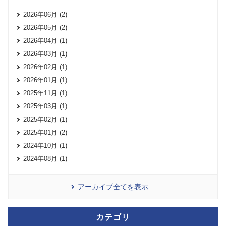
2026年06月 (2)
2026年05月 (2)
2026年04月 (1)
2026年03月 (1)
2026年02月 (1)
2026年01月 (1)
2025年11月 (1)
2025年03月 (1)
2025年02月 (1)
2025年01月 (2)
2024年10月 (1)
2024年08月 (1)
アーカイブ全てを表示
カテゴリ