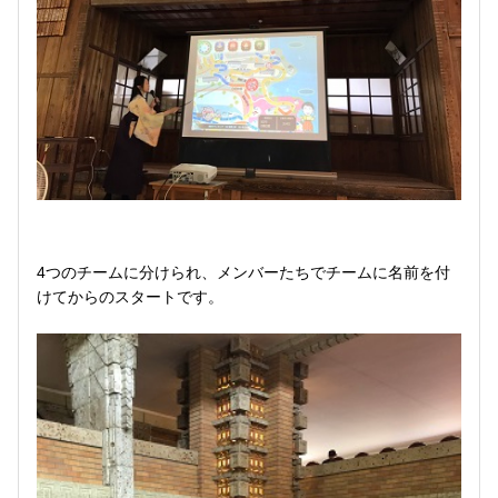
4つのチームに分けられ、メンバーたちでチームに名前を付
けてからのスタートです。