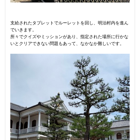
支給されたタブレットでルーレットを回し、明治村内を進ん
でいきます。
所々でクイズやミッションがあり、指定された場所に行かな
いとクリアできない問題もあって、なかなか難しいです。