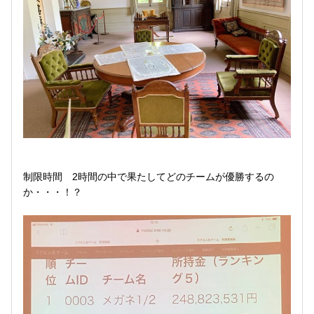
制限時間 2時間の中で果たしてどのチームが優勝するの
か・・・！？