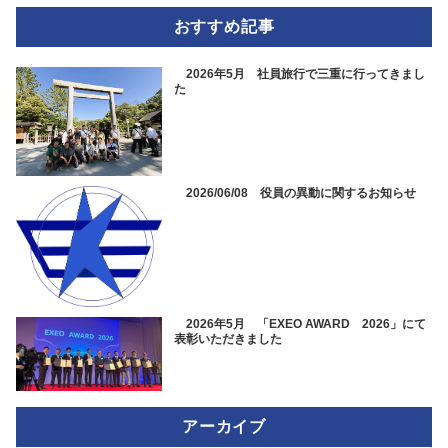
おすすめ記事
2026年5月 社員旅行で三重に行ってきまし
た
2026/06/08 役員の異動に関するお知らせ
2026年5月 「EXEO AWARD 2026」にて
表彰いただきました
アーカイブ