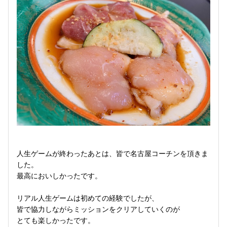
人生ゲームが終わったあとは、皆で名古屋コーチンを頂きま
した。
最高においしかったです。
リアル人生ゲームは初めての経験でしたが、
皆で協力しながらミッションをクリアしていくのが
とても楽しかったです。