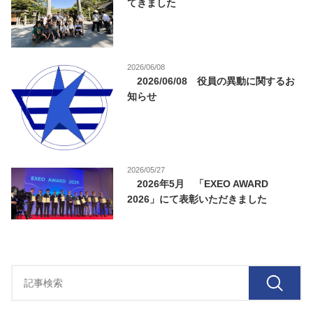
てきました
2026/06/08
2026/06/08 役員の異動に関するお
知らせ
2026/05/27
2026年5月 「EXEO AWARD
2026」にて表彰いただきました