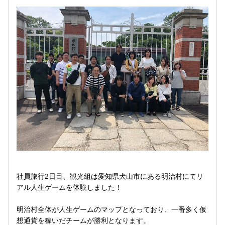
社員旅行2日目、観光組は愛知県犬山市にある明治村にてリ
アル人生ゲームを体験しました！
明治村全体が人生ゲームのマップとなっており、一番多く仮
想通貨を稼いだチームが勝利となります。