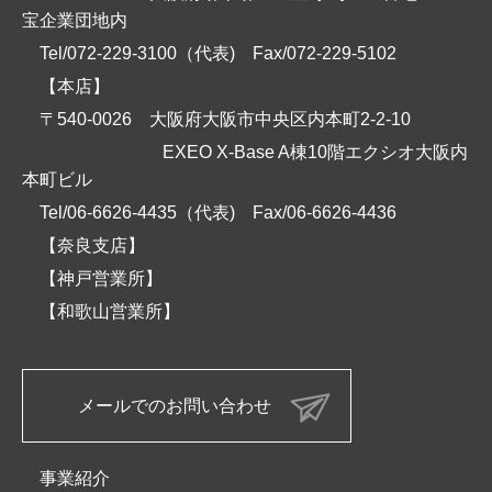
宝企業団地内
Tel/072-229-3100（代表)
Fax/072-229-5102
【本店】
〒540-0026 大阪府大阪市中央区内本町2-2-10
EXEO X-Base A棟10階エクシオ大阪内
本町ビル
Tel/06-6626-4435（代表)
Fax/06-6626-4436
【奈良支店】
【神戸営業所】
【和歌山営業所】
メールでのお問い合わせ
事業紹介