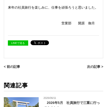
来年の社員旅行を楽しみに、仕事を頑張ろうと思いました。
営業部 開原 御月
LINEで送る
< 前の記事
次の記事 >
関連記事
2026/06/11
2026年5月 社員旅行で三重に行っ