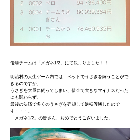
優勝チームは「メガネ1/2」にて決まりました！！
明治村の人生ゲーム内では、ペットでうさぎを飼うことがで
きるのですが、
うさぎを大量に飼ってしまい、借金で大きなマイナスだった
にも関わらず、
最後の決済で多くのうさぎを売却して逆転優勝したので
す・・・。
「メガネ1/2」の皆さん、おめでとうございました。