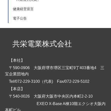
健康経営宣言
電子公告
共栄電業株式会社
【本社】
〒590-0906 大阪府堺市堺区三宝町9丁403番地4 三
宝企業団地内
Tel/072-229-3100（代表)
Fax/072-229-5102
【本店】
〒540-0026 大阪府大阪市中央区内本町2-2-10
EXEO X-Base A棟10階エクシオ大阪内
本町ビル