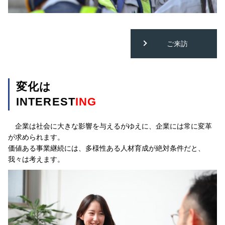
ご来訪
変化は
INTEREST
ING
企業は社会に大きな影響を与えるがゆえに、企業には常に変革
が求められます。
価値ある事業継続には、多様性ある人材育成が絶対条件だと、
我々は考えます。