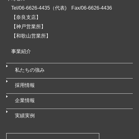
Tel/06-6626-4435（代表)
Fax/06-6626-4436
【奈良支店】
【神戸営業所】
【和歌山営業所】
事業紹介
私たちの強み
採用情報
企業情報
実績実例