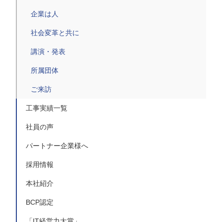
企業は人
社会変革と共に
講演・発表
所属団体
ご来訪
工事実績一覧
社員の声
パートナー企業様へ
採用情報
本社紹介
BCP認定
「IT経営力大賞」