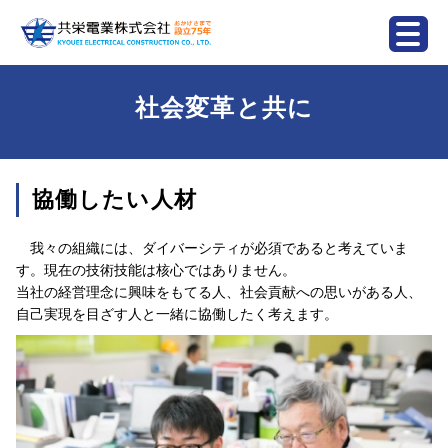
社会変革と共に
協働したい人材
我々の組織には、ダイバーシティが必須であると考えていま
す。現在の技術技能は核心ではありません。
当社の経営理念に興味をもてる人、社会貢献への思いがある人、
自己実現を目ざす人と一緒に協働したく考えます。