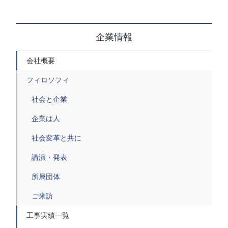
企業情報
会社概要
フィロソフィ
社会と企業
企業は人
社会変革と共に
講演・発表
所属団体
ご来訪
工事実績一覧