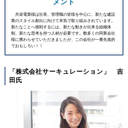
メント
共栄電業様は社長、管理職の皆様を中心に、新たな建設
業のスタイル創出に向けて本気で取り組みされています。
新たなことへ挑戦するには、新たな動きが出来る組織体
制、新たな思考を持つ人材が必要です。数多くの同業会社
様に携わらせていただきましたが、この会社が一番先進的
でおもしろい！！
「株式会社サーキュレーション」 吉
田氏