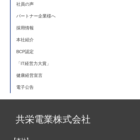
社員の声
パートナー企業様へ
採用情報
本社紹介
BCP認定
「IT経営力大賞」
健康経営宣言
電子公告
共栄電業株式会社