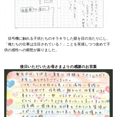
信号機に触れる子供たちのキラキラした眼を目の当たりにし、
「俺たちの仕事は注目されている！」ことを実感しつつ改めて子
供の感性への郷愁が蘇りました。
後日いただいたお母さまよりの感謝のお言葉