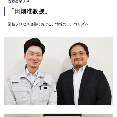
京都産業大学
「田畑准教授」
業務プロセス改善における、情報のアルゴリズム