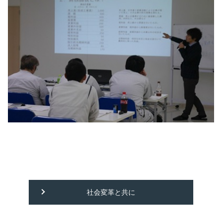
社会変革と共に