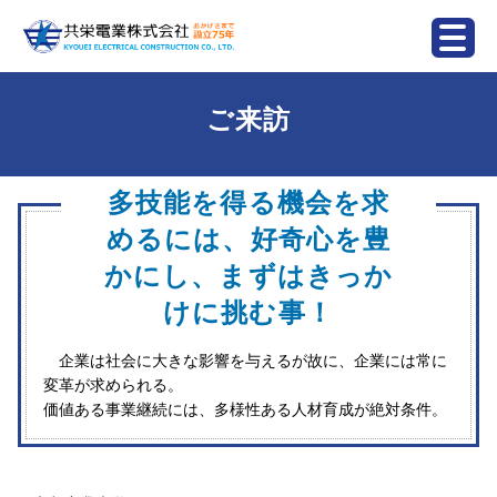
ご来訪
多技能を得る機会を求
めるには、
好奇心を豊
かにし、まずはきっか
けに挑む事！
企業は社会に大きな影響を与えるが故に、企業には常に
変革が求められる。
価値ある事業継続には、多様性ある人材育成が絶対条件。