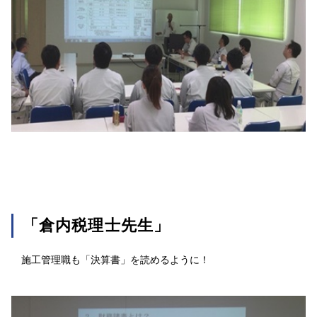
「倉内税理士先生」
施工管理職も「決算書」を読めるように！