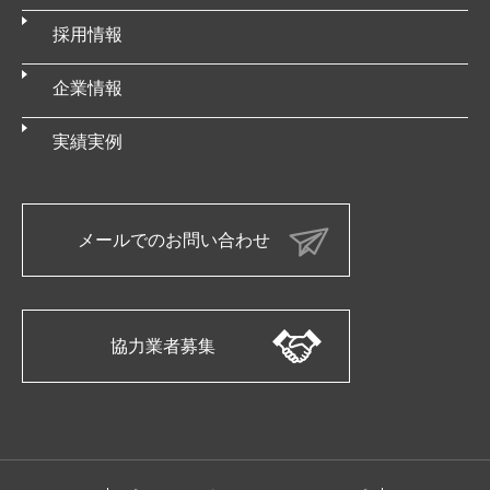
採用情報
企業情報
実績実例
メールでのお問い合わせ
協力業者募集