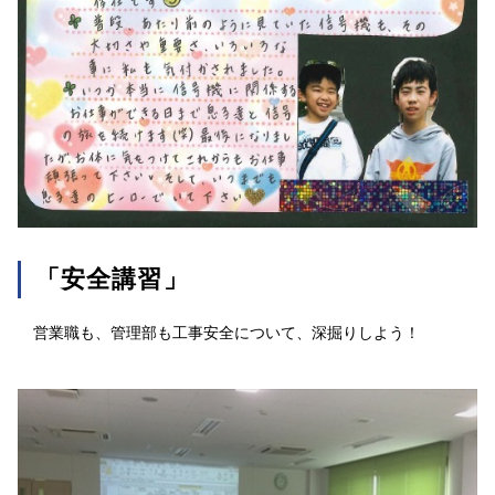
「安全講習」
営業職も、管理部も工事安全について、深掘りしよう！