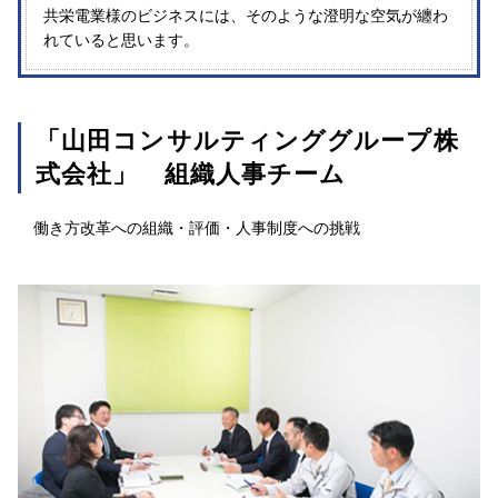
共栄電業様のビジネスには、そのような澄明な空気が纏わ
れていると思います。
「山田コンサルティンググループ株
式会社」 組織人事チーム
働き方改革への組織・評価・人事制度への挑戦