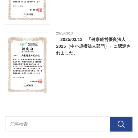
2025/03/13
2025/03/13 「健康経営優良法人
2025（中小規模法人部門）」に認定さ
れました。