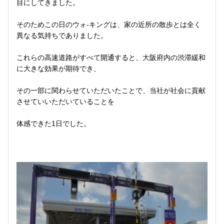
目にしてきました。
そのためこの日のウォ‐キングは、家の近所の散歩とは全く
異なる気持ちでありました。
これらの高速道路がすべて開通すると、大阪府内の渋滞緩和
に大きな効果が期待でき、
その一部に関わらせていただいたことで、当社が社会に貢献
させていいただいていることを
体感できた1日でした。