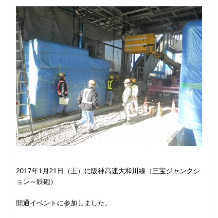
2017年1月21日（土）に阪神高速大和川線（三宝ジャンクシ
ョン～鉄砲）
開通イベントに参加しました。