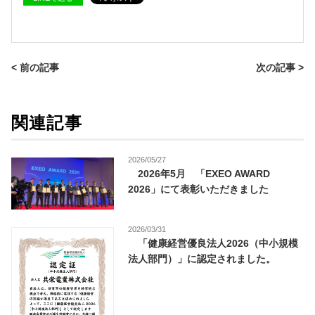
< 前の記事
次の記事 >
関連記事
2026/05/27
2026年5月 「EXEO AWARD
2026」にて表彰いただきました
2026/03/31
「健康経営優良法人2026（中小規模
法人部門）」に認定されました。