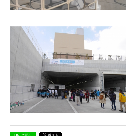
LINEで送る