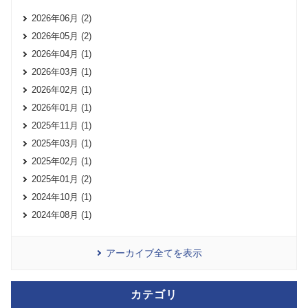
2026年06月 (2)
2026年05月 (2)
2026年04月 (1)
2026年03月 (1)
2026年02月 (1)
2026年01月 (1)
2025年11月 (1)
2025年03月 (1)
2025年02月 (1)
2025年01月 (2)
2024年10月 (1)
2024年08月 (1)
アーカイブ全てを表示
カテゴリ