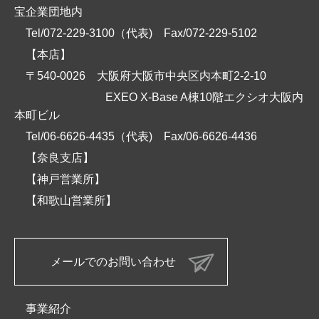
宝企業団地内
Tel/072-229-3100（代表)
Fax/072-229-5102
【本店】
〒540-0026 大阪府大阪市中央区内本町2-2-10
EXEO X-Base A棟10階エクシオ大阪内
本町ビル
Tel/06-6626-4435（代表)
Fax/06-6626-4436
【奈良支店】
【神戸営業所】
【和歌山営業所】
メールでのお問い合わせ
事業紹介