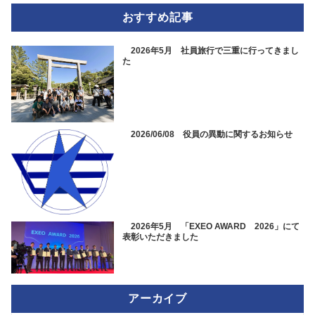
おすすめ記事
2026年5月 社員旅行で三重に行ってきまし
た
2026/06/08 役員の異動に関するお知らせ
2026年5月 「EXEO AWARD 2026」にて
表彰いただきました
アーカイブ