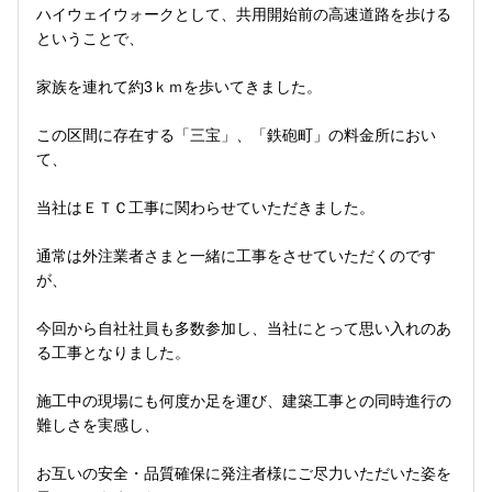
ハイウェイウォークとして、共用開始前の高速道路を歩ける
ということで、
家族を連れて約3ｋｍを歩いてきました。
この区間に存在する「三宝」、「鉄砲町」の料金所におい
て、
当社はＥＴＣ工事に関わらせていただきました。
通常は外注業者さまと一緒に工事をさせていただくのです
が、
今回から自社社員も多数参加し、当社にとって思い入れのあ
る工事となりました。
施工中の現場にも何度か足を運び、建築工事との同時進行の
難しさを実感し、
お互いの安全・品質確保に発注者様にご尽力いただいた姿を