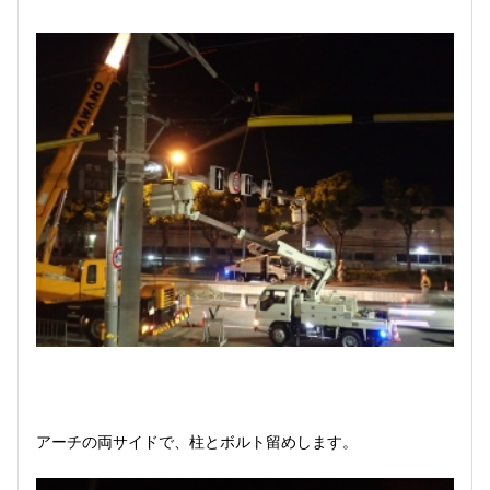
アーチの両サイドで、柱とボルト留めします。