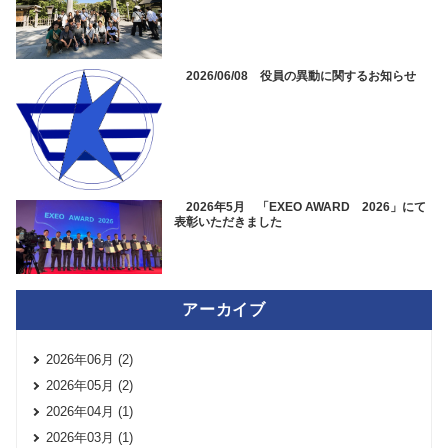
2026/06/08 役員の異動に関するお知らせ
2026年5月 「EXEO AWARD 2026」にて
表彰いただきました
アーカイブ
2026年06月 (2)
2026年05月 (2)
2026年04月 (1)
2026年03月 (1)