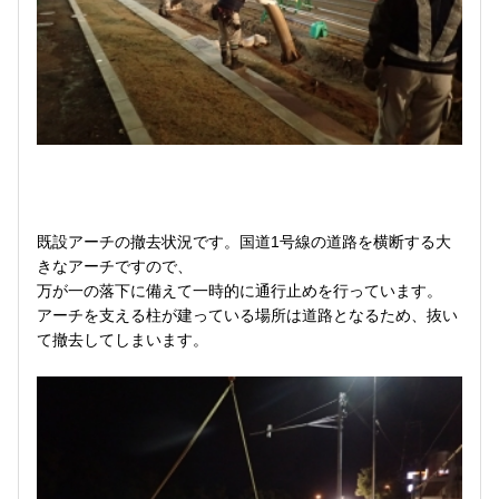
既設アーチの撤去状況です。国道1号線の道路を横断する大
きなアーチですので、
万が一の落下に備えて一時的に通行止めを行っています。
アーチを支える柱が建っている場所は道路となるため、抜い
て撤去してしまいます。