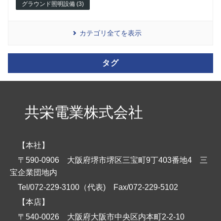
グラウンド照明設備 (3)
カテゴリ全てを表示
タグ
共栄電業株式会社
【本社】
〒590-0906 大阪府堺市堺区三宝町9丁403番地4 三
宝企業団地内
Tel/072-229-3100（代表)
Fax/072-229-5102
【本店】
〒540-0026 大阪府大阪市中央区内本町2-2-10