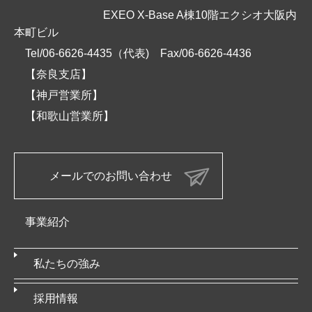
EXEO X-Base A棟10階エクシオ大阪内
本町ビル
Tel/06-6626-4435（代表)
Fax/06-6626-4436
【奈良支店】
【神戸営業所】
【和歌山営業所】
メールでのお問い合わせ
事業紹介
私たちの強み
採用情報