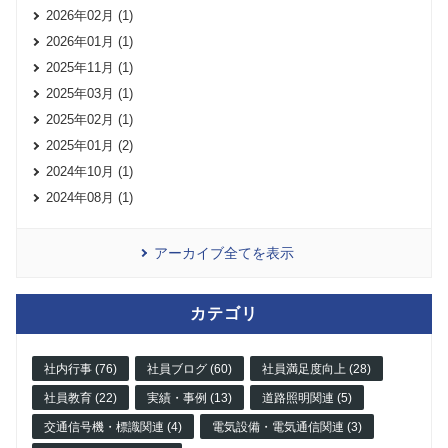
2026年02月 (1)
2026年01月 (1)
2025年11月 (1)
2025年03月 (1)
2025年02月 (1)
2025年01月 (2)
2024年10月 (1)
2024年08月 (1)
アーカイブ全てを表示
カテゴリ
社内行事 (76)
社員ブログ (60)
社員満足度向上 (28)
社員教育 (22)
実績・事例 (13)
道路照明関連 (5)
交通信号機・標識関連 (4)
電気設備・電気通信関連 (3)