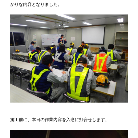
かりな内容となりました。
施工前に、本日の作業内容を入念に打合せします。