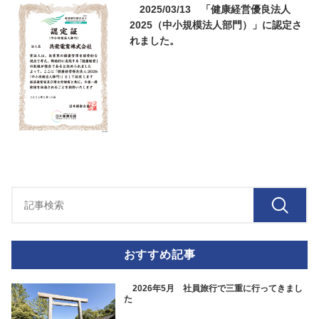
2025/03/13 「健康経営優良法人
2025（中小規模法人部門）」に認定さ
れました。
おすすめ記事
2026年5月 社員旅行で三重に行ってきまし
た