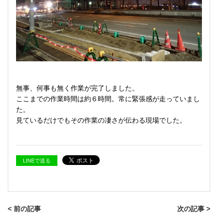
無事、何事も無く作業が完了しました。
ここまでの作業時間は約６時間。常に緊張感が走っていまし
た。
見ているだけでもその作業の凄さが伝わる現場でした。
LINEで送る
< 前の記事
次の記事 >