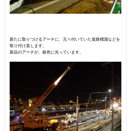
新たに取りつけるアーチに、元々付いていた道路標識などを
取り付け直します。
新品のアーチが、銀色に光っています。