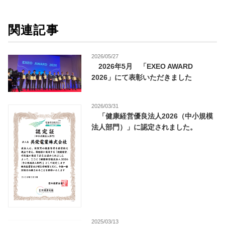
関連記事
2026/05/27
2026年5月 「EXEO AWARD
2026」にて表彰いただきました
2026/03/31
「健康経営優良法人2026（中小規模
法人部門）」に認定されました。
2025/03/13