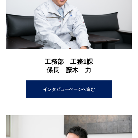
工務部 工務1課
係長 藤木 力
インタビューページへ進む