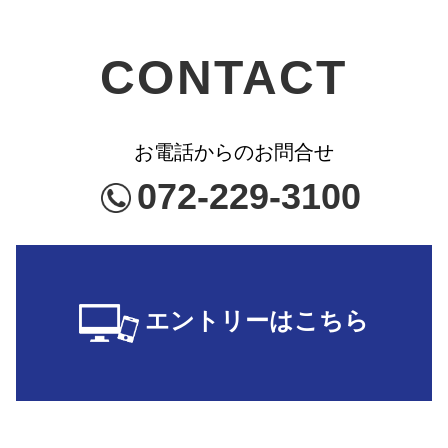
CONTACT
お電話からのお問合せ
072-229-3100
エントリーはこちら