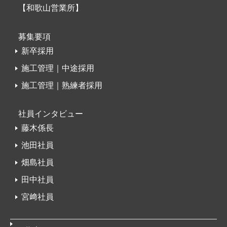
【和歌山営業所】
募集要項
新卒採用
施工管理｜中途採用
施工管理｜熟練者採用
社員インタビュー
藤木係長
池田社員
畑島社員
田中社員
宮﨑社員