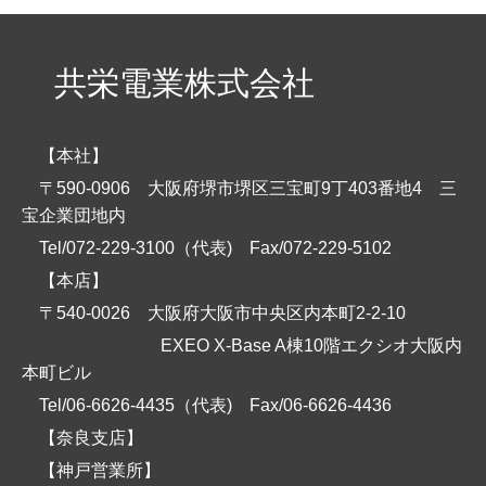
共栄電業株式会社
【本社】
〒590-0906 大阪府堺市堺区三宝町9丁403番地4 三
宝企業団地内
Tel/072-229-3100（代表)
Fax/072-229-5102
【本店】
〒540-0026 大阪府大阪市中央区内本町2-2-10
EXEO X-Base A棟10階エクシオ大阪内
本町ビル
Tel/06-6626-4435（代表)
Fax/06-6626-4436
【奈良支店】
【神戸営業所】