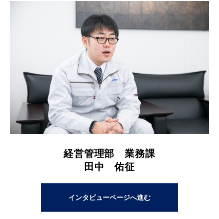
経営管理部 業務課
田中 佑征
インタビューページへ進む