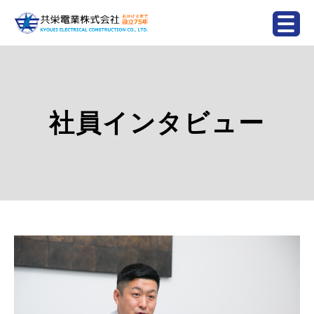
社員インタビュー