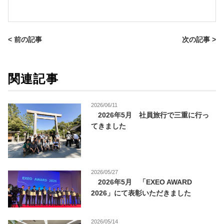
< 前の記事
次の記事 >
関連記事
2026/06/11
2026年5月 社員旅行で三重に行っ
てきました
2026/05/27
2026年5月 「EXEO AWARD
2026」にて表彰いただきました
2026/05/14