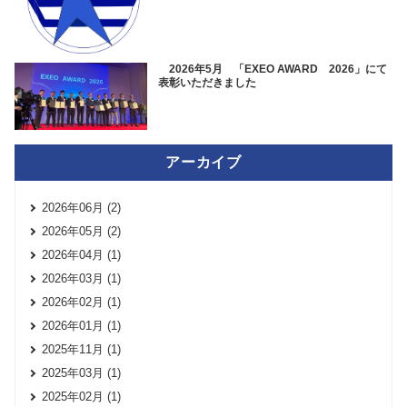
2026年5月 「EXEO AWARD 2026」にて
表彰いただきました
アーカイブ
2026年06月 (2)
2026年05月 (2)
2026年04月 (1)
2026年03月 (1)
2026年02月 (1)
2026年01月 (1)
2025年11月 (1)
2025年03月 (1)
2025年02月 (1)