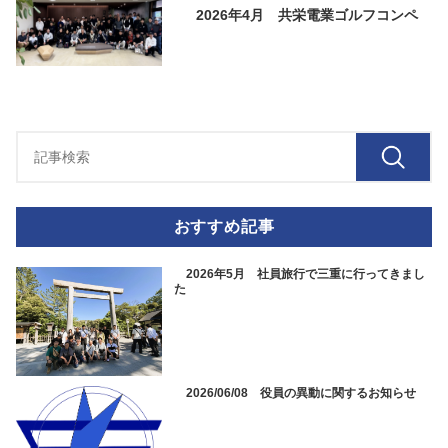
2026年4月 共栄電業ゴルフコンペ
おすすめ記事
2026年5月 社員旅行で三重に行ってきまし
た
2026/06/08 役員の異動に関するお知らせ