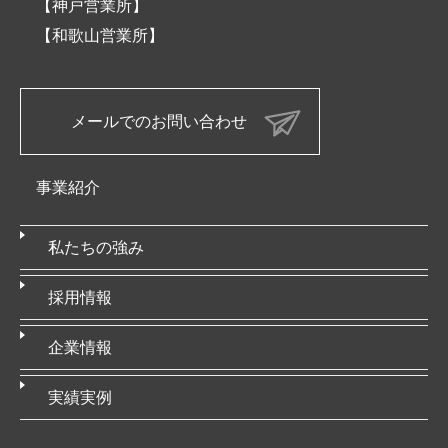
【神戸営業所】
【和歌山営業所】
メールでのお問い合わせ
事業紹介
私たちの強み
採用情報
企業情報
実績実例