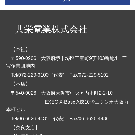
共栄電業株式会社
【本社】
〒590-0906 大阪府堺市堺区三宝町9丁403番地4 三
宝企業団地内
Tel/072-229-3100（代表)
Fax/072-229-5102
【本店】
〒540-0026 大阪府大阪市中央区内本町2-2-10
EXEO X-Base A棟10階エクシオ大阪内
本町ビル
Tel/06-6626-4435（代表)
Fax/06-6626-4436
【奈良支店】