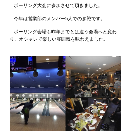
ボーリング大会に参加させて頂きました。
今年は営業部のメンバー5人での参戦です。
ボーリング会場も昨年までとは違う会場へと変わ
り、オシャレで楽しい雰囲気を味わえました。