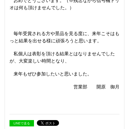
おめでとうございます。（※残念ながら信号機トリ
オは何も頂けませんでした。）
毎年受賞される方や景品を見る度に、来年こそはも
っと結果を出せる様に頑張ろうと思います。
私個人は表彰を頂ける結果とはなりませんでした
が、大変楽しい時間となり、
来年もぜひ参加したいと思いました。
営業部 開原 御月
LINEで送る