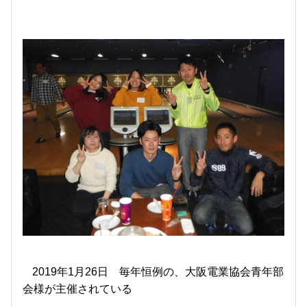
2019年1月26日 毎年恒例の、大阪電業協会青年部
会様が主催されている