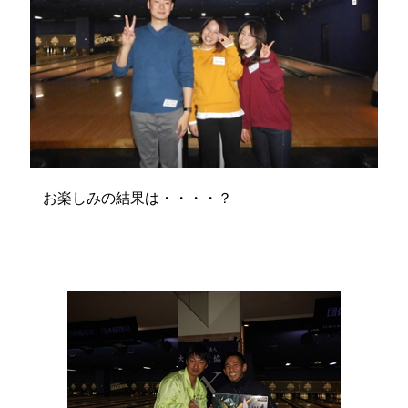
お楽しみの結果は・・・・？