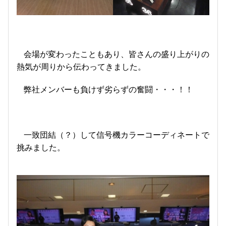
会場が変わったこともあり、皆さんの盛り上がりの
熱気が周りから伝わってきました。
弊社メンバーも負けず劣らずの奮闘・・・！！
一致団結（？）して信号機カラーコーディネートで
挑みました。