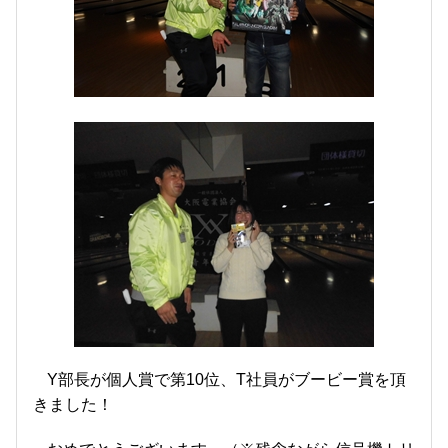
Y部長が個人賞で第10位、T社員がブービー賞を頂
きました！