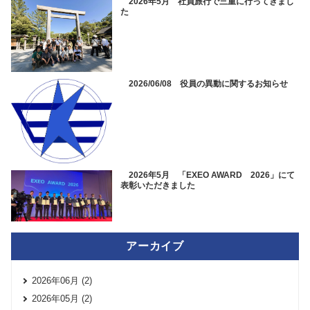
2026年5月 社員旅行で三重に行ってきまし
た
2026/06/08 役員の異動に関するお知らせ
2026年5月 「EXEO AWARD 2026」にて
表彰いただきました
アーカイブ
2026年06月 (2)
2026年05月 (2)