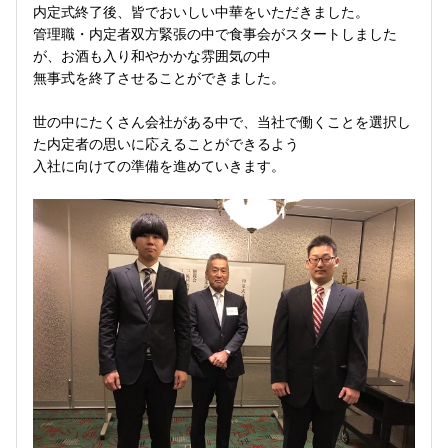
内定式終了後、皆でおいしい中華をいただきました。
管理職・内定者双方緊張の中で食事会がスタートしました
が、お酒も入り和やかかな雰囲気の中
無事式を終了させることができました。
世の中にたくさん会社がある中で、当社で働くことを選択し
た内定者の思いに応えることができるよう
入社に向けての準備を進めていきます。