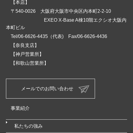
【本店】
〒540-0026 大阪府大阪市中央区内本町2-2-10
EXEO X-Base A棟10階エクシオ大阪内
本町ビル
Tel/06-6626-4435（代表)
Fax/06-6626-4436
【奈良支店】
【神戸営業所】
【和歌山営業所】
メールでのお問い合わせ
事業紹介
私たちの強み