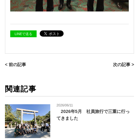
LINEで送る
< 前の記事
次の記事 >
関連記事
2026/06/11
2026年5月 社員旅行で三重に行っ
てきました