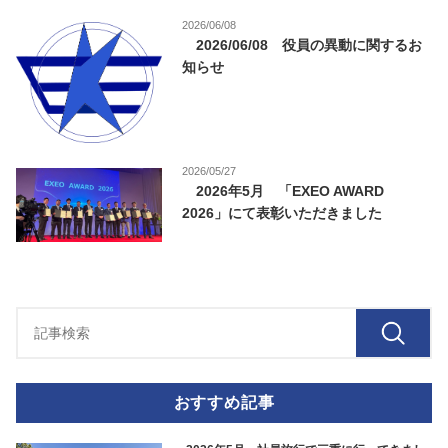
2026/06/08
2026/06/08 役員の異動に関するお
知らせ
2026/05/27
2026年5月 「EXEO AWARD
2026」にて表彰いただきました
おすすめ記事