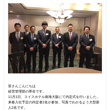
皆さんこんにちは
経営管理部の帯谷です。
11月1日、スイスホテル南海大阪にて内定式を行いました。
来春入社予定の内定者2名が参加、写真でわかるよう大型新
人2名です。