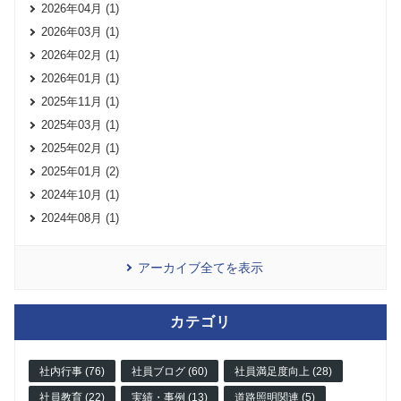
2026年04月 (1)
2026年03月 (1)
2026年02月 (1)
2026年01月 (1)
2025年11月 (1)
2025年03月 (1)
2025年02月 (1)
2025年01月 (2)
2024年10月 (1)
2024年08月 (1)
アーカイブ全てを表示
カテゴリ
社内行事 (76)
社員ブログ (60)
社員満足度向上 (28)
社員教育 (22)
実績・事例 (13)
道路照明関連 (5)