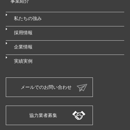
事業紹介
私たちの強み
採用情報
企業情報
実績実例
メールでのお問い合わせ
協力業者募集