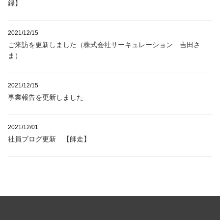
録】
2021/12/15
ご来訪を更新しました（株式会社サーキュレーション 吉田さ
ま）
2021/12/15
事業報告を更新しました
2021/12/01
社員ブログ更新 【師走】