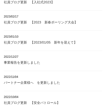
社員ブログ更新 【入社式2023】
2023/02/17
社員ブログ更新 【2023 新春ボーリング大会】
2023/01/10
社員ブログ更新 【2023/01/05 新年を迎えて】
2022/12/27
事業報告を更新しました
2022/11/04
パートナー企業様へ を更新しました
2022/10/04
社員ブログ更新 【安全パトロール】