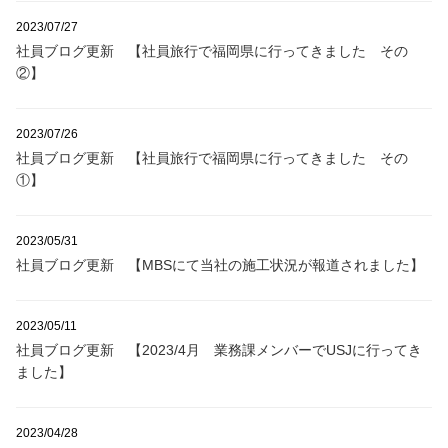
2023/07/27
社員ブログ更新 【社員旅行で福岡県に行ってきました その
②】
2023/07/26
社員ブログ更新 【社員旅行で福岡県に行ってきました その
①】
2023/05/31
社員ブログ更新 【MBSにて当社の施工状況が報道されました】
2023/05/11
社員ブログ更新 【2023/4月 業務課メンバーでUSJに行ってき
ました】
2023/04/28