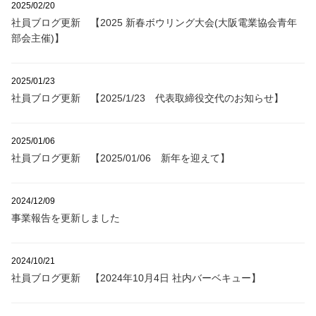
2025/02/20
社員ブログ更新 【2025 新春ボウリング大会(大阪電業協会青年
部会主催)】
2025/01/23
社員ブログ更新 【2025/1/23 代表取締役交代のお知らせ】
2025/01/06
社員ブログ更新 【2025/01/06 新年を迎えて】
2024/12/09
事業報告を更新しました
2024/10/21
社員ブログ更新 【2024年10月4日 社内バーベキュー】