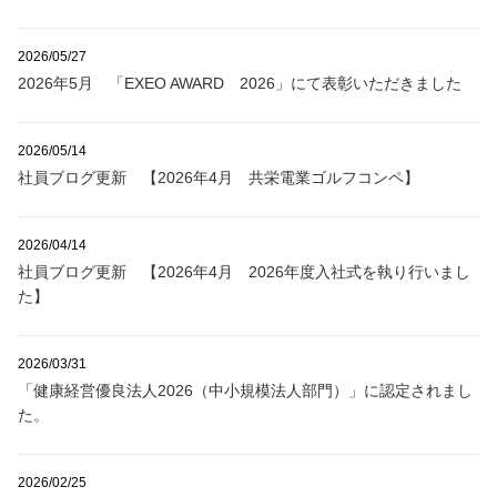
2026/05/27
2026年5月 「EXEO AWARD 2026」にて表彰いただきました
2026/05/14
社員ブログ更新 【2026年4月 共栄電業ゴルフコンペ】
2026/04/14
社員ブログ更新 【2026年4月 2026年度入社式を執り行いまし
た】
2026/03/31
「健康経営優良法人2026（中小規模法人部門）」に認定されまし
た。
2026/02/25