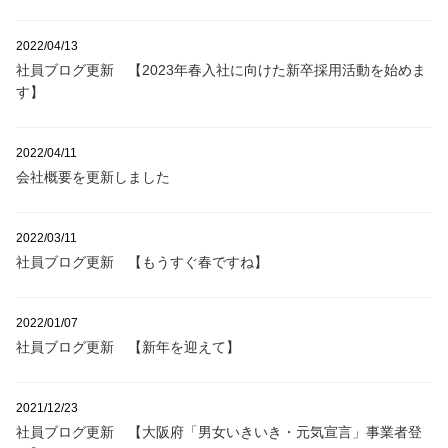
2022/04/13
社員ブログ更新 【2023年春入社に向けた新卒採用活動を始めま
す】
2022/04/11
会社概要を更新しました
2022/03/11
社員ブログ更新 【もうすぐ春ですね】
2022/01/07
社員ブログ更新 【新年を迎えて】
2021/12/23
社員ブログ更新 【大阪府「男女いきいき・元気宣言」事業者登