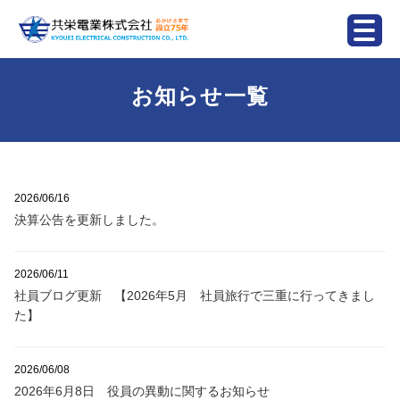
お知らせ一覧
2026/06/16
決算公告を更新しました。
2026/06/11
社員ブログ更新 【2026年5月 社員旅行で三重に行ってきまし
た】
2026/06/08
2026年6月8日 役員の異動に関するお知らせ