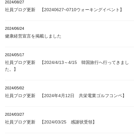
2024/08/27
社員ブログ更新 【20240627~0710ウォーキングイベント】
2024/06/24
健康経営宣言を掲載しました
2024/05/17
社員ブログ更新 【2024/4/13～4/15 韓国旅行へ行ってきまし
た。】
2024/05/02
社員ブログ更新 【2024年4月12日 共栄電業ゴルフコンペ】
2024/03/27
社員ブログ更新 【2024/03/25 感謝状受領】