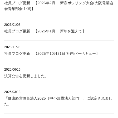
社員ブログ更新 【2026年2月 新春ボウリング大会(大阪電業協
会青年部会主催)】
2026/01/08
社員ブログ更新 【2026年1月 新年を迎えて】
2025/11/26
社員ブログ更新 【2025年10月31日 社内バーベキュー】
2025/06/16
決算公告を更新しました。
2025/03/13
「健康経営優良法人2025（中小規模法人部門）」に認定されまし
た。