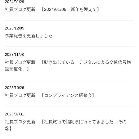
2024/01/29
社員ブログ更新 【2024/01/05 新年を迎えて】
2023/12/05
事業報告を更新しました
2023/11/08
社員ブログ更新 【動き出している「デジタルによる交通信号施
設高度化」】
2023/10/26
社員ブログ更新 【コンプライアンス研修会】
2023/07/31
社員ブログ更新 【社員旅行で福岡県に行ってきました その
③】