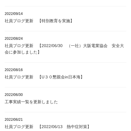
2022/09/14
社員ブログ更新 【特別教育を実施】
2022/08/24
社員ブログ更新 【2022/06/30 （一社）大阪電業協会 安全大
会に参加しました】
2022/08/16
社員ブログ更新 【U３０懇親会in日本海】
2022/06/30
工事実績一覧を更新しました
2022/06/21
社員ブログ更新 【2022/06/13 熱中症対策】